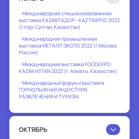
- 
Международная специализированная 
выставка КАЗАВТАДОР - KAZTRAFFIC 2022 
(г.Нур-Султан, Казахстан)
- 
Международная промышленная 
выставка МЕТАЛЛ ЭКСПО 2022 (г.Москва, 
Россия)
- 
Международная выставка FOODEXPO 
KAZAKHSTAN 2022 (г. Алматы, Казахстан)
- 
Международный форум и выставка 
ГОРНОЛЫЖНАЯ ИНДУСТРИЯ, 
РАЗВЛЕЧЕНИЯ И ТУРИЗМ
ОКТЯБРЬ
- 
Международная выставка Africa Health - 