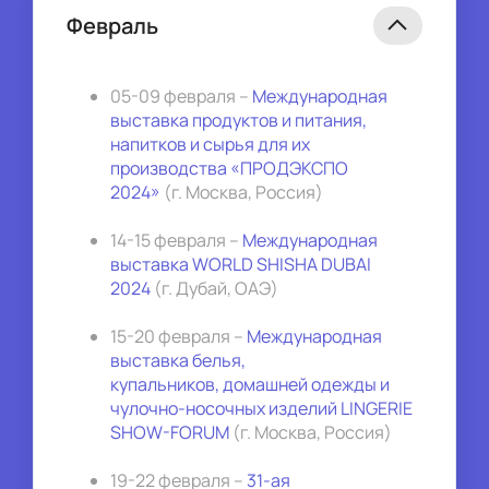
Февраль
05-09 февраля – 
Международная 
выставка продуктов и питания,
напитков и сырья для их 
производства «ПРОДЭКСПО 
2024»
 (г. Москва, Россия)
14-15 февраля – 
Международная 
выставка WORLD SHISHA DUBAI 
2024
 (г. Дубай, ОАЭ)
15-20 февраля – 
Международная 
выставка белья,
купальников, домашней одежды и 
чулочно-носочных изделий LINGERIE 
SHOW-FORUM
 (г. Москва, Россия)
19-22 февраля – 
31-ая 