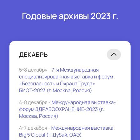
Годовые архивы 2023 г.
ДЕКАБРЬ
5-8 декабря - 
7-я Международная 
специализированная выставка и форум 
«Безопасность и Охрана Труда» 
БИОТ-2023 (г. Москва, Россия)
4-8 декабря - 
Международная выставка-
форум ЗДРАВООХРАНЕНИЕ-2023 (г. 
Москва, Россия)
4-7 декабря - 
Международная выставка 
Big 5 Global (г. Дубай, ОАЭ)