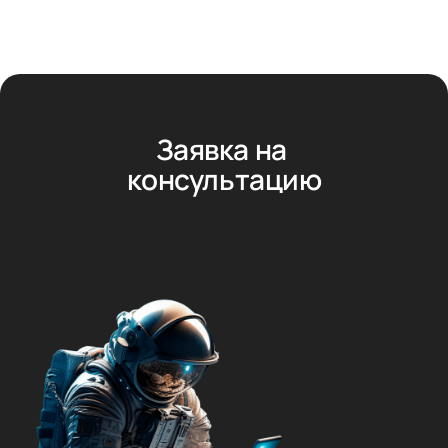
Заявка на 
консультацию