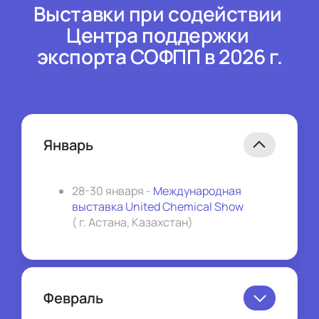
Выставки при содействии 
Центра поддержки 
экспорта СОФПП в 2026 г.
Январь
28-30 января - 
Международная 
выставка United Chemical Show
( г. Астана, Казахстан)
Февраль