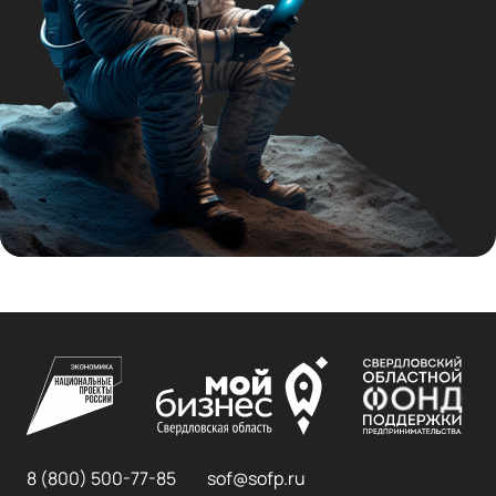
8 (800) 500-77-85
sof@sofp.ru