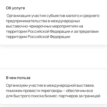
Об услуге
 Организация участия субъектов малого и среднего 
предпринимательства в международных 
выставочно-ярмарочных мероприятиях на 
территории Российской Федерации и за пределами 
территории Российской Федерации
В чем польза
Организуем участие в международной выставке, 
поможем провести переговоры – обеспечим все

для быстрого поиска бизнес-партнеров за границей