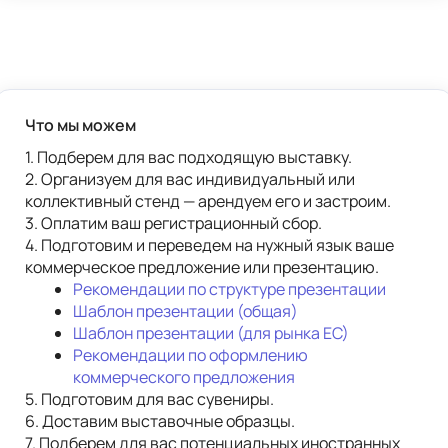
Что мы можем
1. Подберем для вас подходящую выставку. 
2. Организуем для вас индивидуальный или 
коллективный стенд — арендуем его и застроим. 
3. Оплатим ваш регистрационный сбор.
4. Подготовим и переведем на нужный язык ваше 
коммерческое предложение или презентацию.
Рекомендации по структуре презентации
Шаблон презентации (общая)
Шаблон презентации (для рынка ЕС)
Рекомендации по оформлению 
коммерческого предложения
5. Подготовим для вас сувениры.
6. Доставим выставочные образцы.
7. Подберем для вас потенциальных иностранных 