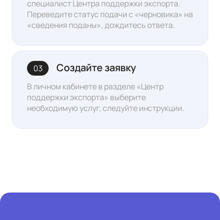
специалист Центра поддержки экспорта.
Переведите статус подачи с «черновика» на
«сведения поданы», дождитесь ответа
.
Создайте заявку
03
В личном кабинете в разделе «Центр
поддержки экспорта»
выберите
необходимую услуг, следуйте инструкции.