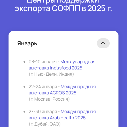
экспорта СОФПП в 2025 г.
Январь
08-10 января - 
Международная 
выставка Indusfood 2025
(г. Нью-Дели, Индия)
22-24 января - 
Международная 
выставка AGROS 2025 
(г. Москва, Россия)
27-30 января - 
Международная 
выставка Arab Health 2025
(г. Дубай, ОАЭ)