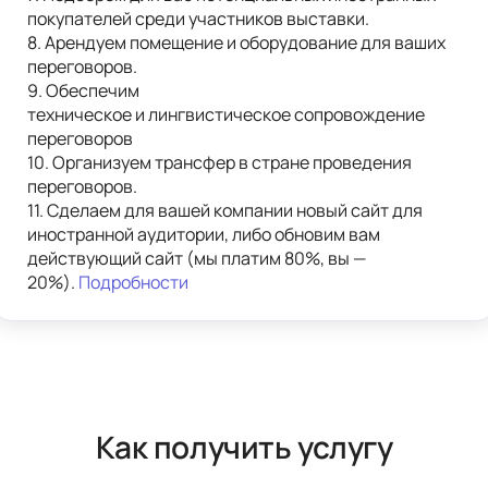
покупателей среди участников выставки. 
8. Арендуем помещение и оборудование для ваших 
переговоров.
9. 
Обеспечим

техническое и лингвистическое сопровождение 
переговоров
10. Организуем трансфер в стране проведения 
переговоров.
11. 
Сделаем для вашей компании новый сайт для 
иностранной аудитории, либо обновим вам 
действующий сайт (мы платим 80%, вы — 
20%). 
Подробности
Как получить услугу