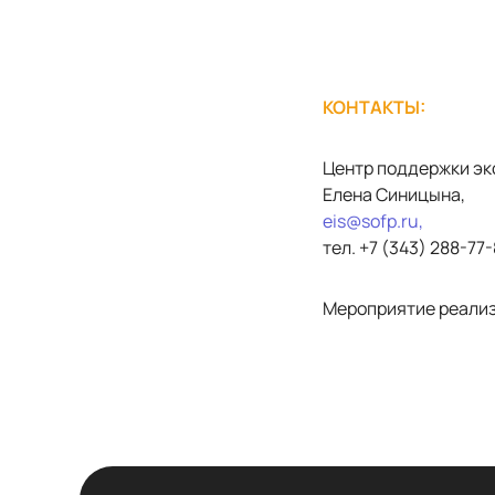
КОНТАКТЫ:
Центр поддержки эк
Елена Синицына,
eis@sofp.ru,
тел. +7 (343) 288-77-
Мероприятие реализ