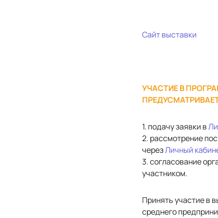
Сайт выставки
УЧАСТИЕ В ПРОГРА
ПРЕДУСМАТРИВАЕ
1. подачу заявки в
Ли
2. рассмотрение по
через
Личный кабин
3. согласование ор
участником.
Принять участие в 
среднего предприни