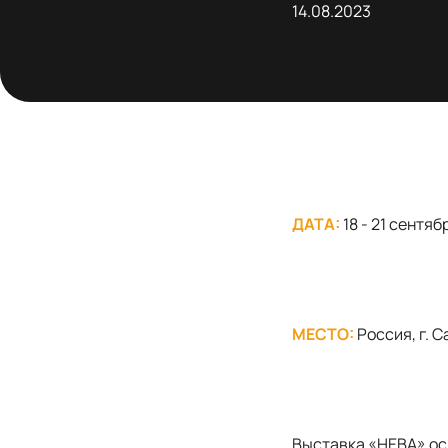
14.08.2023
ДАТА:
18 - 21 сентяб
МЕСТО:
Россия, г. 
Выставка «НЕВА» ос