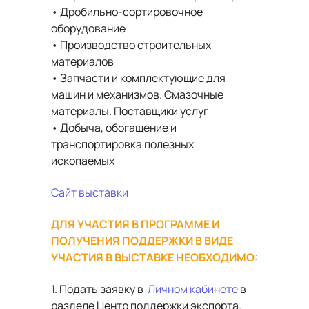
• Дробильно-сортировочное
оборудование
• Производство строительных
материалов
• Запчасти и комплектующие для
машин и механизмов. Смазочные
материалы. Поставщики услуг
• Добыча, обогащение и
транспортировка полезных
ископаемых
Сайт выставки
ДЛЯ УЧАСТИЯ В ПРОГРАММЕ И
ПОЛУЧЕНИЯ ПОДДЕРЖКИ В ВИДЕ
УЧАСТИЯ В ВЫСТАВКЕ НЕОБХОДИМО:
1. Подать заявку в
Личном кабинете
в
разделе Центр поддержки экспорта.