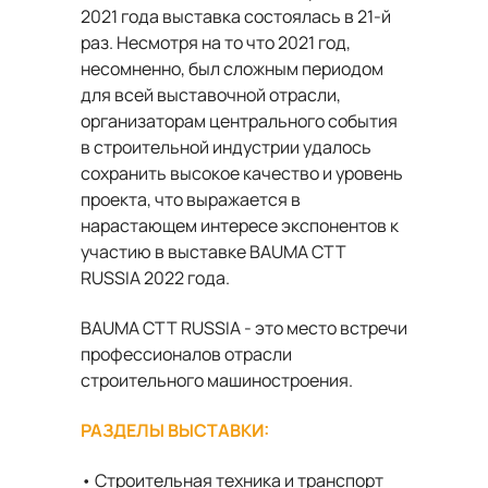
2021 года выставка состоялась в 21-й
раз. Несмотря на то что 2021 год,
несомненно, был сложным периодом
для всей выставочной отрасли,
организаторам центрального события
в строительной индустрии удалось
сохранить высокое качество и уровень
проекта, что выражается в
нарастающем интересе экспонентов к
участию в выставке BAUMA CTT
RUSSIA 2022 года.
BAUMA CTT RUSSIA - это место встречи
профессионалов отрасли
строительного машиностроения.
РАЗДЕЛЫ ВЫСТАВКИ:
• Строительная техника и транспорт