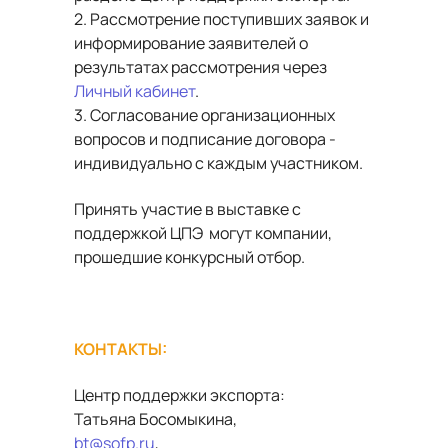
2. Рассмотрение поступивших заявок и
информирование заявителей о
результатах рассмотрения через
Личный кабинет
.
3. Согласование организационных
вопросов и подписание договора -
индивидуально с каждым участником.
Принять участие в выставке с
поддержкой ЦПЭ могут компании,
прошедшие конкурсный отбор.
КОНТАКТЫ:
Центр поддержки экспорта:
Татьяна Босомыкина,
bt@sofp.ru
,