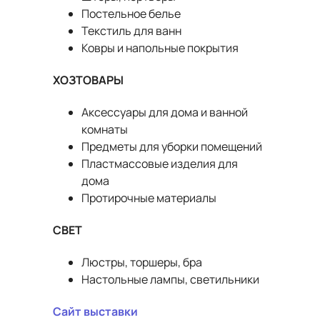
Постельное белье
Текстиль для ванн
Ковры и напольные покрытия
ХОЗТОВАРЫ
Аксессуары для дома и ванной
комнаты
Предметы для уборки помещений
Пластмассовые изделия для
дома
Протирочные материалы
СВЕТ
Люстры, торшеры, бра
Настольные лампы, светильники
Сайт выставки