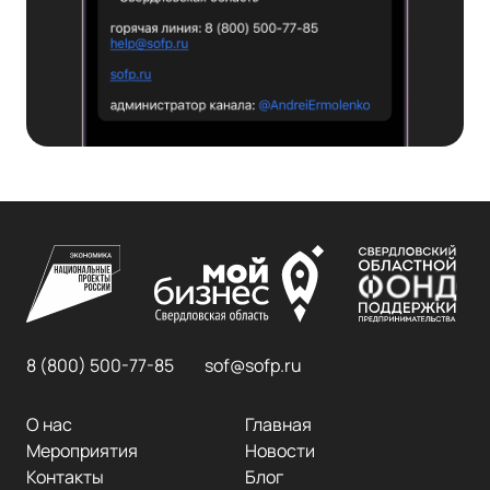
8 (800) 500-77-85
sof@sofp.ru
О нас
Главная
Мероприятия
Новости
Контакты
Блог