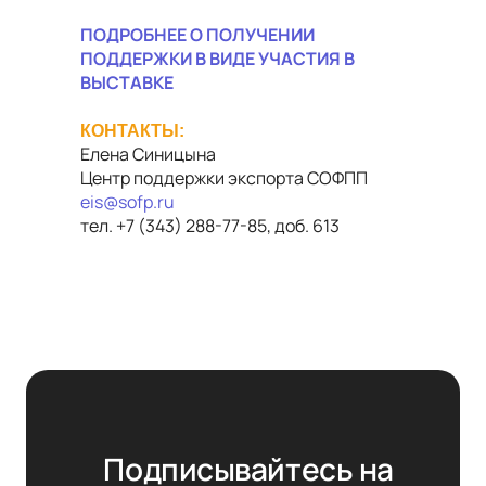
ПОДРОБНЕЕ
О ПОЛУЧЕНИИ
ПОДДЕРЖКИ В ВИДЕ УЧАСТИЯ В
ВЫСТАВКЕ
КОНТАКТЫ:
Елена Синицына
Центр поддержки экспорта СОФПП
eis@sofp.ru
тел. +7 (343) 288-77-85, доб. 613
Подписывайтесь на 