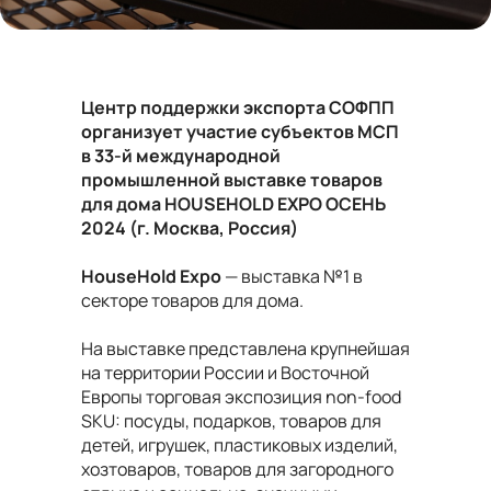
Центр поддержки экспорта СОФПП
организует участие субъектов МСП
в 33-й международной
промышленной выставке товаров
для дома
HOUSEHOLD
EXPO
ОСЕНЬ
2024 (г. Москва, Россия)
HouseHold Expo
— выставка №1 в
секторе товаров для дома.
На выставке представлена крупнейшая
на территории России и Восточной
Европы торговая экспозиция non-food
SKU: посуды, подарков, товаров для
детей, игрушек, пластиковых изделий,
хозтоваров, товаров для загородного