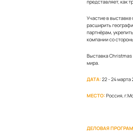
представляет, как т
Участие в выставке
расширить географи
партнёрам, укрепить
компании со сторон
Выставка Christmas B
мира.
ДАТА:
22 - 24 марта 
МЕСТО:
Россия, г.М
ДЕЛОВАЯ ПРОГРАМ