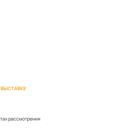
В ВЫСТАВКЕ
атах рассмотрения