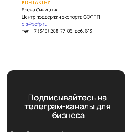
КОНТАКТЫ
:
Елена
Синицына
Центр поддержки экспорта СОФПП
eis@sofp.ru
тел. +7 (
343) 288-77-85, доб. 613
Подписывайтесь на 
телеграм-каналы для 
бизнеса