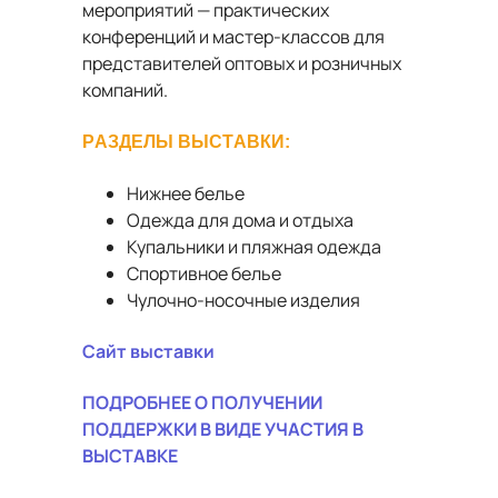
мероприятий — практических
конференций и мастер-классов для
представителей оптовых и розничных
компаний.
РАЗДЕЛЫ
ВЫСТАВКИ
:
Нижнее белье
Одежда для дома и отдыха
Купальники и пляжная одежда
Спортивное белье
Чулочно-носочные изделия
Сайт выставки
ПОДРОБНЕЕ
О ПОЛУЧЕНИИ
ПОДДЕРЖКИ В ВИДЕ УЧАСТИЯ В
ВЫСТАВКЕ