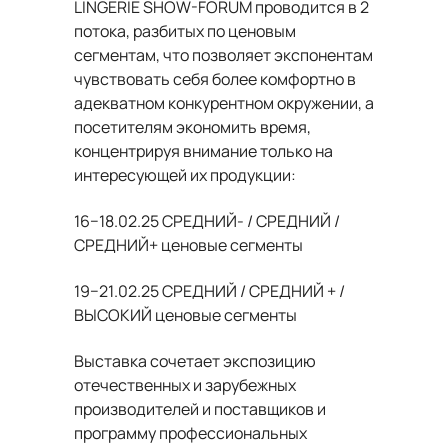
LINGERIE SHOW-FORUM проводится в 2
потока, разбитых по ценовым
сегментам, что позволяет экспонентам
чувствовать себя более комфортно в
адекватном конкурентном окружении, а
посетителям экономить время,
концентрируя внимание только на
интересующей их продукции:
16−18.02.25 СРЕДНИЙ- / СРЕДНИЙ /
СРЕДНИЙ+ ценовые сегменты
19−21.02.25 СРЕДНИЙ / СРЕДНИЙ + /
ВЫСОКИЙ ценовые сегменты
Выставка сочетает экспозицию
отечественных и зарубежных
производителей и поставщиков и
программу профессиональных