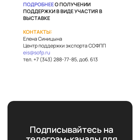
ПОДРОБНЕЕ
О ПОЛУЧЕНИИ
ПОДДЕРЖКИ В ВИДЕ УЧАСТИЯ В
ВЫСТАВКЕ
КОНТАКТЫ:
Елена Синицына
Центр поддержки экспорта СОФПП
eis@sofp.ru
тел. +7 (343) 288-77-85, доб. 613
Подписывайтесь на 
телеграм-каналы для 