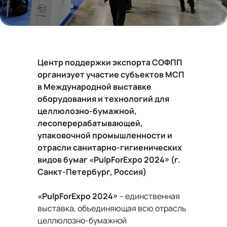
Центр поддержки экспорта СОФПП
организует участие субъектов МСП
в Международной выставке
оборудования и технологий для
целлюлозно-бумажной,
лесоперерабатывающей,
упаковочной промышленности и
отрасли санитарно-гигиенических
видов бумаг «PulpForExpo 2024» (г.
Санкт-Петербург, Россия)
«PulpForExpo 2024»
–
единственная
выставка, объединяющая всю отрасль
целлюлозно-бумажной