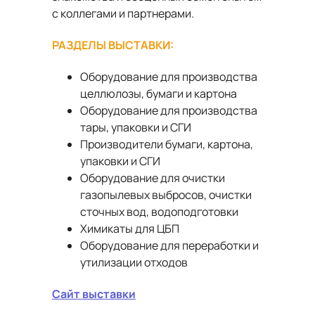
с коллегами и партнерами.
РАЗДЕЛЫ ВЫСТАВКИ:
Оборудование для производства
целлюлозы, бумаги и картона
Оборудование для производства
тары, упаковки и СГИ
Производители бумаги, картона,
упаковки и СГИ
Оборудование для очистки
газопылевых выбросов, очистки
сточных вод, водоподготовки
Химикаты для ЦБП
Оборудование для переработки и
утилизации отходов
Сайт выставки