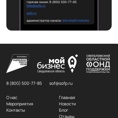
8 (800) 500-77-85
sof@sofp.ru
О нас
Главная
Мероприятия
Новости
Контакты
Блог
Отзывы