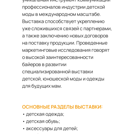
профессионалов индустрии детской
моды в международном масштабе.
Выставка способствует укреплению
уже сложившихся связей с партнерами,
а также заключению новых договоров
на поставку продукции. Проведенные
маркетинговые исследования говорят
о высокой заинтересованности
байеров в развитии
специализированной выставки
детской, юношеской моды и одежды
для будущих мам.
ОСНОВНЫЕ РАЗДЕЛЫ ВЫСТАВКИ:
• детская одежда;
• детская обувь;
• аксессуары для детей;