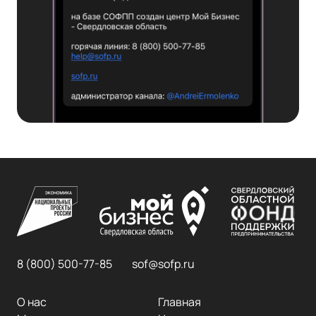
8 (800) 500-77-85
sof@sofp.ru
О нас
Главная