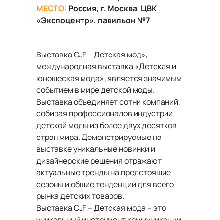
МЕСТО:
Россия, г. Москва, ЦВК
«Экспоцентр», павильон №7
Выставка CJF – Детская мод»,
международная выставка «Детская и
юношеская мода», является значимым
событием в мире детской моды.
Выставка объединяет сотни компаний,
собирая профессионалов индустрии
детской моды из более двух десятков
стран мира. Демонстрируемые на
выставке уникальные новинки и
дизайнерские решения отражают
актуальные тренды на предстоящие
сезоны и общие тенденции для всего
рынка детских товаров.
Выставка CJF – Детская мода – это
уникальный инструмент коммуникации