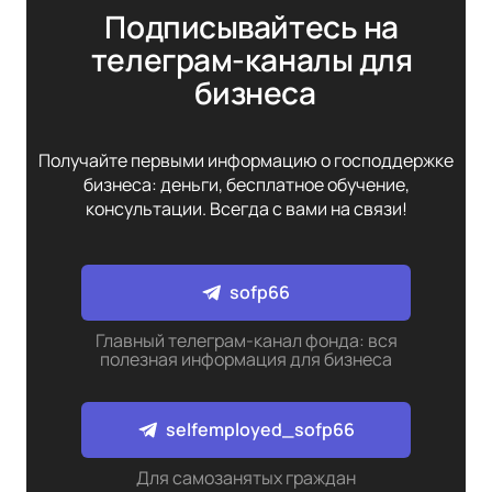
Подписывайтесь на 
телеграм-каналы для 
бизнеса
Получайте первыми информацию о господдержке
бизнеса: деньги, бесплатное обучение,
консультации. Всегда с вами на связи!
sofp66
Главный телеграм-канал фонда: вся
полезная информация для бизнеса
selfemployed_sofp66
Для самозанятых граждан