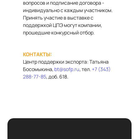
вопросов и подписание договора -
индивидуально с каждым участником.
Принять участие в выставке с
поддержкой ЦПЭ могут компании,
прошедшие конкурсный отбор.
КОНТАКТЫ:
Центр поддержки экспорта: Татьяна
Босомыкина,
bt@sofp.ru
, тел.
+7 (343)
288-77-85
, доб. 618.