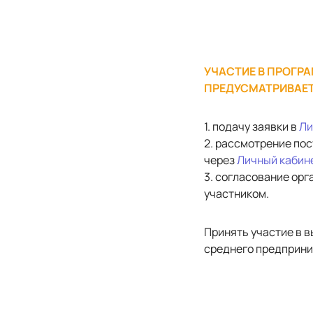
УЧАСТИЕ В ПРОГРА
ПРЕДУСМАТРИВАЕ
1. подачу заявки в
Ли
2. рассмотрение по
через
Личный кабин
3. согласование ор
участником.
Принять участие в 
среднего предприни