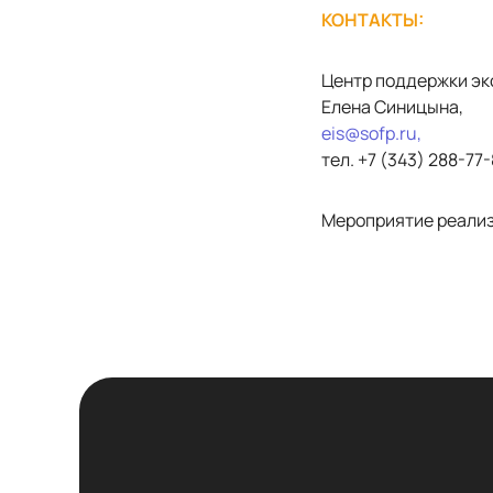
КОНТАКТЫ:
Центр поддержки эк
Елена Синицына,
eis@sofp.ru,
тел. +7 (343) 288-77-
Мероприятие реализ