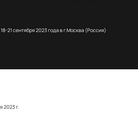
18-21 сентября 2023 года в г.Москва (Россия)
я 2023 г.