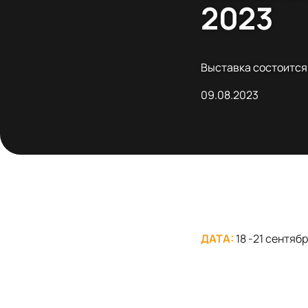
2023
Выставка состоится 
09.08.2023
ДАТА:
18 -21 сентябр