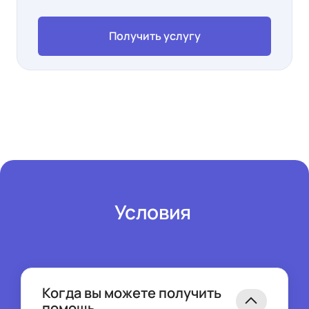
Получить услугу
Условия 
Когда вы можете получить
помощь