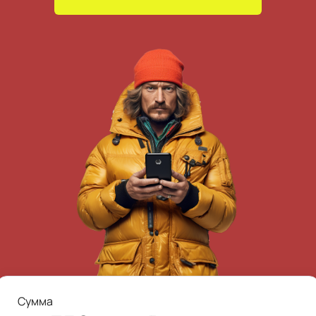
Сумма