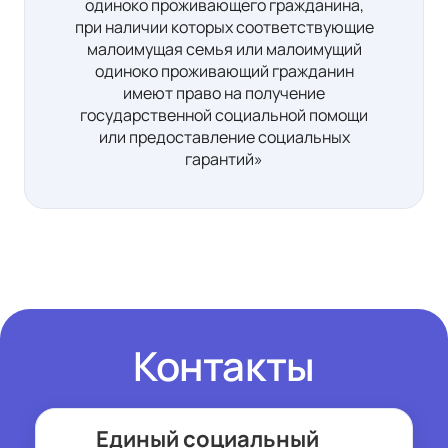
одиноко проживающего гражданина,
при наличии которых соответствующие
малоимущая семья или малоимущий
одиноко проживающий гражданин
имеют право на получение
государственной социальной помощи
или предоставление социальных
гарантий»
Контакты
Единый социальный