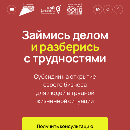
Займись делом
и разберись
с трудностями
Субсидии на открытие

своего бизнеса

для людей в трудной

жизненной ситуации
Получить консультацию