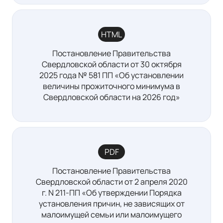
HTML
Постановление Правительства
Свердловской области от 30 октября
2025 года № 581 ПП «Об установлении
величины прожиточного минимума в
Свердловской области на 2026 год»
PDF
Постановление Правительства
Свердловской области от 2 апреля 2020
г. N 211-ПП «Об утверждении Порядка
установления причин, не зависящих от
малоимущей семьи или малоимущего