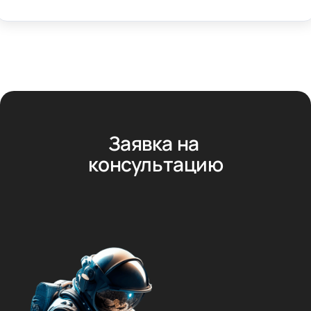
Заявка на 
консультацию