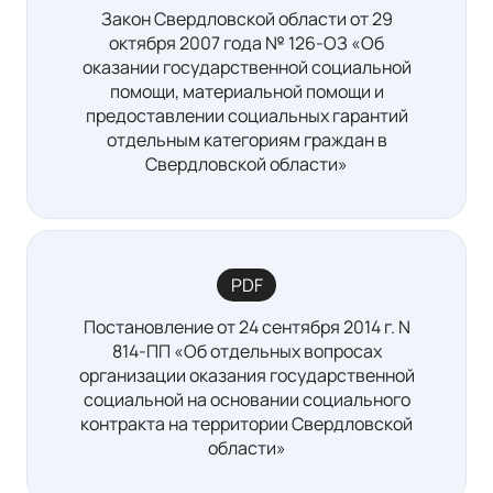
Закон Свердловской области от 29
октября 2007 года № 126-ОЗ «Об
оказании государственной социальной
помощи, материальной помощи и
предоставлении социальных гарантий
отдельным категориям граждан в
Свердловской области»
PDF
Постановление от 24 сентября 2014 г. N
814-ПП «Об отдельных вопросах
организации оказания государственной
социальной на основании социального
контракта на территории Свердловской
области»