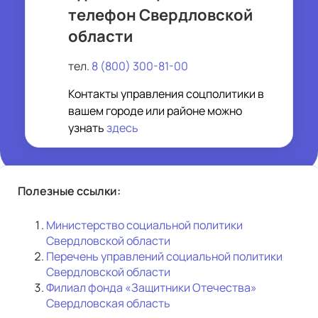
телефон Свердловской
области
тел.
8 (800) 300-81-00
Контакты управления соцполитики в
вашем городе или районе можно
узнать
здесь
Полезные ссылки:
Министерство социальной политики 
Свердловской области
Перечень управлений социальной политики 
Свердловской области
Филиал фонда «Защитники Отечества» 
Свердловская область