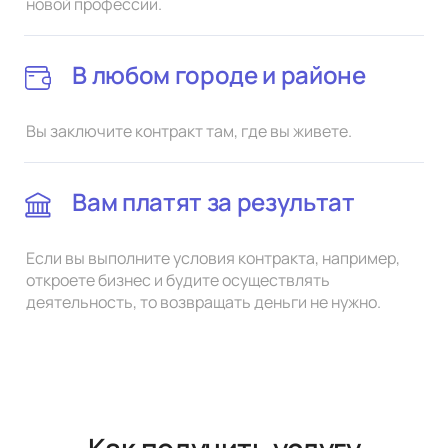
новой профессии.
В любом городе и районе
Вы заключите контракт там, где вы живете.
Вам платят за результат
Если вы выполните условия контракта, например,
откроете бизнес и будите осуществлять
деятельность, то возвращать деньги не нужно.