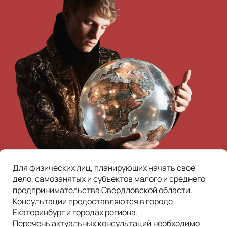
Для физических лиц, планирующих начать свое 
дело, самозанятых и субъектов малого и среднего 
предпринимательства Свердловской области. 
Консультации предоставляются в городе 
Екатеринбург и городах региона.
Перечень актуальных консультаций необходимо 