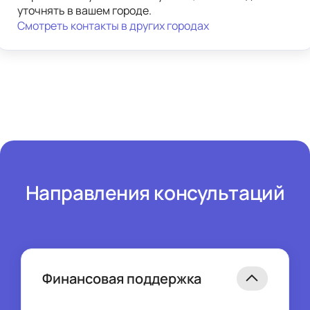
уточнять в вашем городе. 
Смотреть контакты в других городах
Направления консультаций
Финансовая поддержка