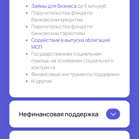
Займы для бизнеса
 до 5 млн руб.
Поручительства фонда по 
банковским кредитам
Поручительства фонда по 
банковским гарантиям
Содействие в выпуске облигаций 
МСП
Государственная социальная 
помощь на основании социального 
контракта
Финансовые инструменты поддержки
И другие
Нефинансовая поддержка
Вопросы организации 
предпринимательской деятельности 