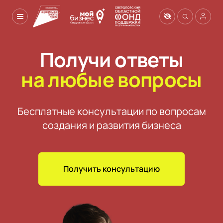
Получи ответы
на любые вопросы
Бесплатные консультации по вопросам

создания и развития бизнеса
Получить консультацию