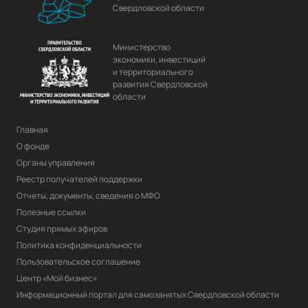
Свердловской области
Министерство
экономики, инвестиций
и территориального
развития Свердловской
области
Главная
О фонде
Органы управления
Реестр получателей поддержки
Отчеты, документы, сведения о МФО
Полезные ссылки
Студия прямых эфиров
Политика конфиденциальности
Пользовательское соглашение
Центр «Мой бизнес»
Информационный портал для самозанятых Свердловской области