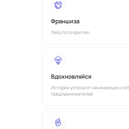
Франшиза
Гайд по открытию
Вдохновляйся
Истории успеха от начинающих и о
предпринимателей