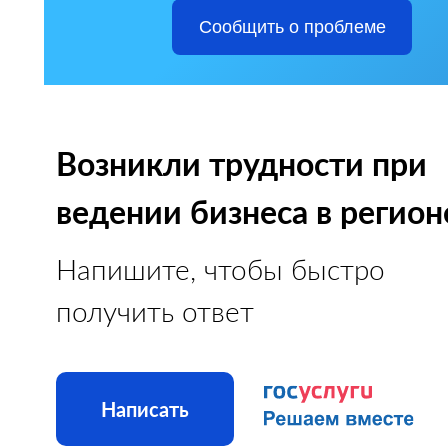
Сообщить о проблеме
Возникли трудности при
ведении бизнеса в регион
Напишите, чтобы быстро
получить ответ
Написать