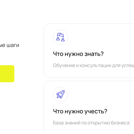
вые шаги
Что нужно знать?
Обучение и консультации для успе
Что нужно учесть?
База знаний по открытию бизнеса