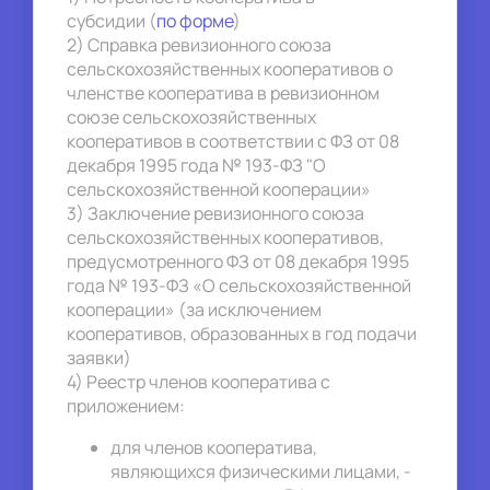
субсидии 
(
по форме
)
2) Справка ревизионного союза 
сельскохозяйственных кооперативов о 
членстве кооператива в ревизионном 
союзе сельскохозяйственных 
кооперативов в соответствии с ФЗ от 08 
декабря 1995 года № 193-ФЗ "О 
сельскохозяйственной кооперации»
3) Заключение ревизионного союза 
сельскохозяйственных кооперативов, 
предусмотренного ФЗ от 08 декабря 1995 
года № 193-ФЗ «О сельскохозяйственной 
кооперации» (за исключением 
кооперативов, образованных в год подачи 
заявки)
4) Реестр членов кооператива с 
приложением:
для членов кооператива, 
являющихся физическими лицами, - 