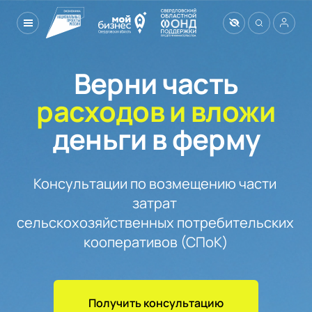
Верни часть
расходов и вложи
деньги в ферму
Консультации по возмещению части 
затрат 

сельскохозяйственных потребительских 

Получить консультацию