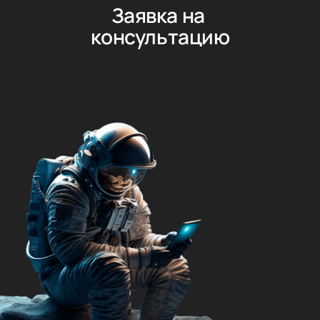
Заявка на 
консультацию