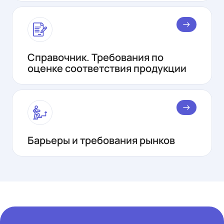
east
Справочник. Требования по
оценке соответствия продукции
east
Барьеры и требования рынков