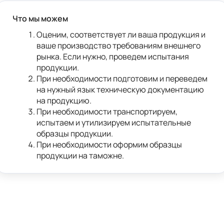
Что мы можем
Оценим, соответствует ли ваша продукция и 
ваше производство требованиям внешнего 
рынка. Если нужно, проведем испытания 
продукции.
При необходимости подготовим и переведем 
на нужный язык техническую документацию 
на продукцию. 
При необходимости транспортируем, 
испытаем и утилизируем испытательные 
образцы продукции. 
При необходимости оформим образцы 
продукции на таможне. 