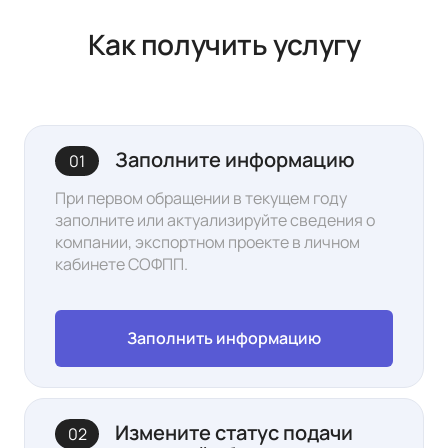
Как получить услугу
Заполните информацию
01
При первом обращении в текущем году
заполните или актуализируйте сведения о
компании, экспортном проекте в л
ичном
кабинете
СОФПП.
Заполнить информацию
Измените статус подачи
02