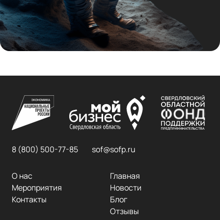
8 (800) 500-77-85
sof@sofp.ru
О нас
Главная
Мероприятия
Новости
Контакты
Блог
Отзывы