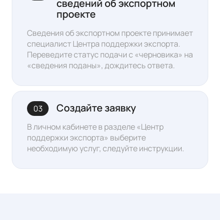
сведений об экспортном
проекте
Сведения об экспортном проекте принимает
специалист Центра поддержки экспорта.
Переведите статус подачи с «черновика» на
«сведения поданы», дождитесь ответа
.
Создайте заявку
03
В личном кабинете в разделе «Центр
поддержки экспорта»
выберите
необходимую услуг, следуйте инструкции.