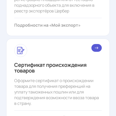
поднадзорного объекта для включения в
реестр экспортёров Цербер
Подробности на «Мой экспорт»
east
Сертификат происхождения
товаров
Оформите сертификат о происхождении
товара для получения преференций на
уплату таможенных пошлин или для
подтверждения возможности ввоза товара
в страну.