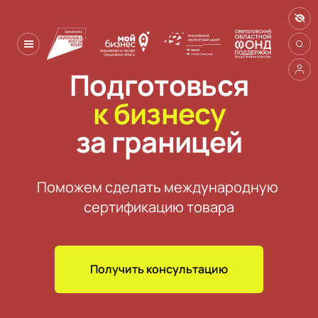
Подготовься
к бизнесу
за границей
Поможем сделать международную 

сертификацию товара
Получить консультацию