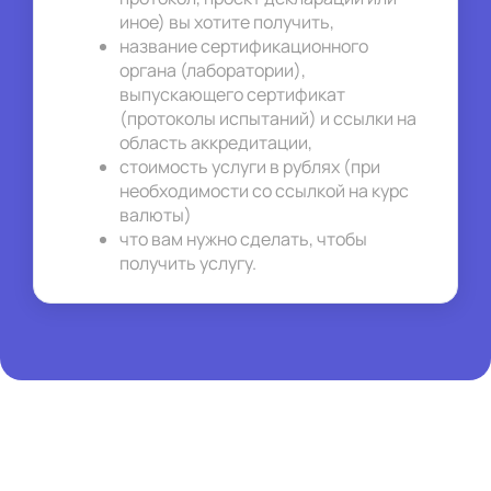
иное) вы хотите получить,
название сертификационного 
органа (лаборатории), 
выпускающего сертификат 
(протоколы испытаний) и ссылки на 
область аккредитации,
стоимость услуги в рублях (при 
необходимости со ссылкой на курс 
валюты)
что вам нужно сделать, чтобы 
получить услугу.