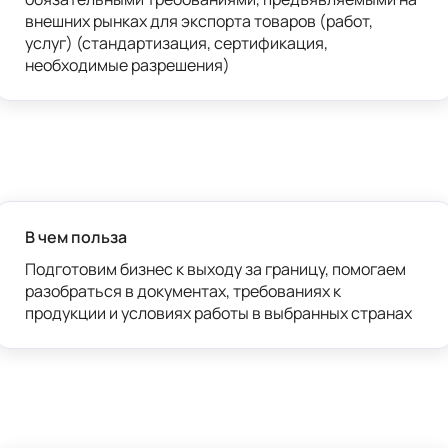
внешних рынках для экспорта товаров (работ, 
услуг) (стандартизация, сертификация, 
необходимые разрешения)
В чем польза
Подготовим бизнес к выходу за границу, помогаем 
разобраться в документах, требованиях к 
продукции и условиях работы в выбранных странах