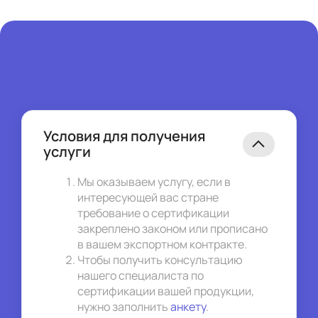
Условия для получения
услуги
Мы оказываем услугу, если в 
интересующей вас стране 
требование о сертификации 
закреплено законом или прописано 
в вашем экспортном контракте.
Чтобы получить консультацию 
нашего специалиста по 
сертификации вашей продукции, 
нужно заполнить 
анкету
.