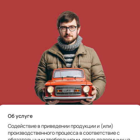
Об услуге
Содействие в приведении продукции и (или) 
производственного процесса в соответствие с 
обязательными требованиями, предъявляемыми на 