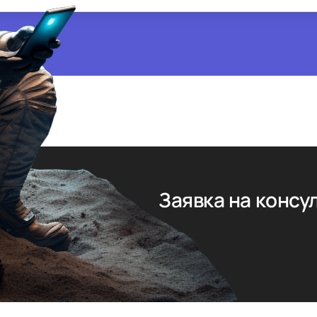
Заявка на конс