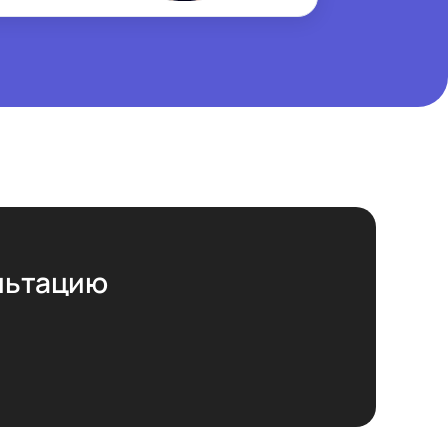
ультацию