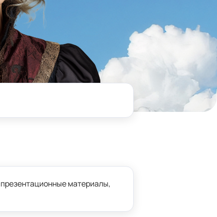
 презентационные материалы,
