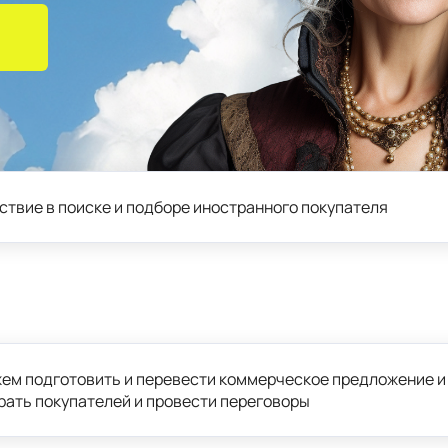
ствие в поиске и подборе иностранного покупателя
ем подготовить и перевести коммерческое предложение и
рать покупателей и провести переговоры