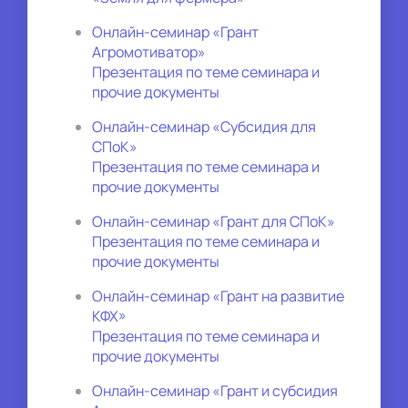
Онлайн-семинар «Грант 
Агромотиватор»
Презентация по теме семинара и 
прочие документы
Онлайн-семинар «Субсидия для 
СПоК»
Презентация по теме семинара и 
прочие документы
Онлайн-семинар «Грант для СПоК»
Презентация по теме семинара и 
прочие документы
Онлайн-семинар «Грант на развитие 
КФХ»
Презентация по теме семинара и 
прочие документы
Онлайн-семинар «Грант и субсидия 