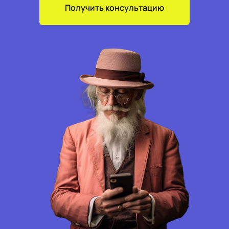
Получить консультацию