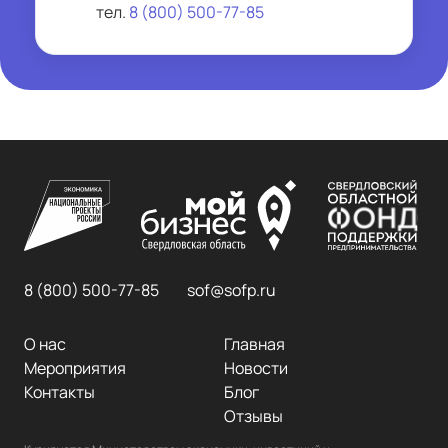
тел.
8 (800) 500-77-85
8 (800) 500-77-85
sof@sofp.ru
О нас
Главная
Мероприятия
Новости
Контакты
Блог
Отзывы