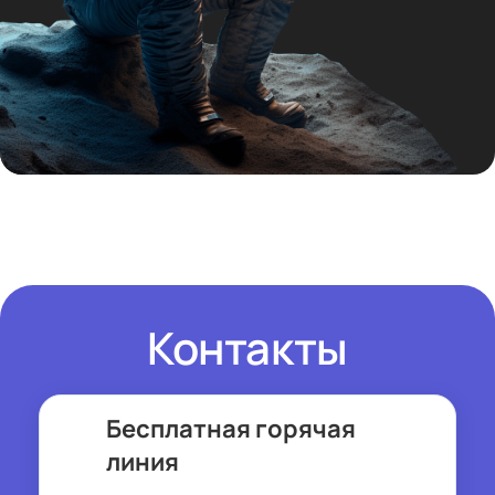
Контакты
Бесплатная горячая
линия