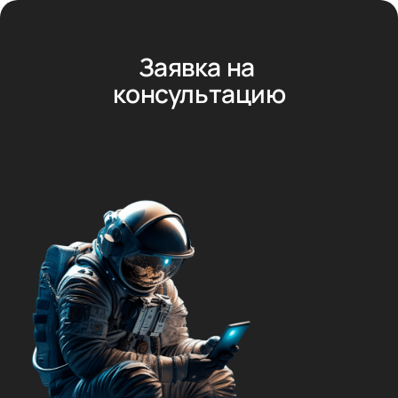
Контакты: +7 (343) 288-77-85, 8 (800) 500-
77-85
Заявка на 
консультацию