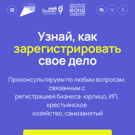
Узнай, как
зарегистрировать
свое дело
Проконсультируем по любым вопросам, 
связанным с 

регистрацией бизнеса: юрлицо, ИП, 
крестьянское 

хозяйство, самозанятый