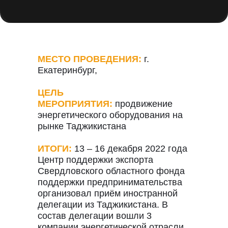
МЕСТО ПРОВЕДЕНИЯ:
г.
Екатеринбург,
ЦЕЛЬ
МЕРОПРИЯТИЯ:
продвижение
энергетического оборудования на
рынке Таджикистана
ИТОГИ:
13 – 16 декабря 2022 года
Центр поддержки экспорта
Свердловского областного фонда
поддержки предпринимательства
организовал приём иностранной
делегации из Таджикистана. В
состав делегации вошли 3
компании энергетической отрасли.