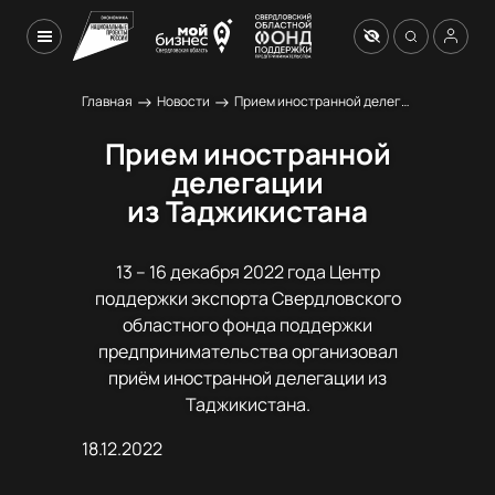
→
→
Главная
Новости
Прием иностранной делегации из Таджикистана
Прием иностранной
делегации
из Таджикистана
13 – 16 декабря 2022 года Центр
поддержки экспорта Свердловского
областного фонда поддержки
предпринимательства организовал
приём иностранной делегации из
Таджикистана.
18.12.2022