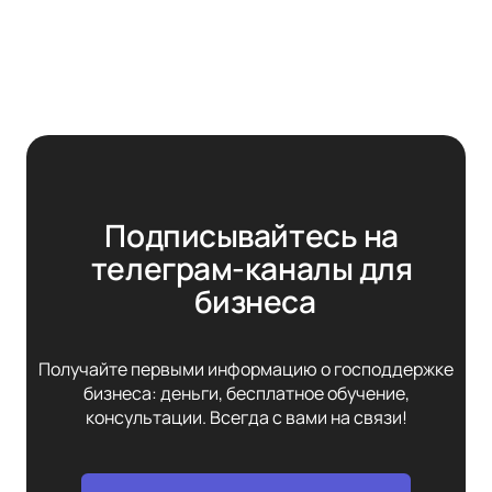
Подписывайтесь на 
телеграм-каналы для 
бизнеса
Получайте первыми информацию о господдержке
бизнеса: деньги, бесплатное обучение,
консультации. Всегда с вами на связи!