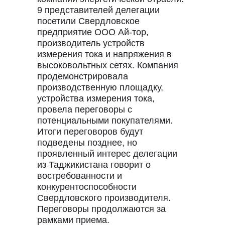
9 представителей делегации
посетили Свердловское
предприятие ООО Ай-тор,
производитель устройств
измерения тока и напряжения в
высоковольтных сетях. Компания
продемонстрировала
производственную площадку,
устройства измерения тока,
провела переговоры с
потенциальными покупателями.
Итоги переговоров будут
подведены позднее, но
проявленный интерес делегации
из Таджикистана говорит о
востребованности и
конкурентоспособности
Свердловского производителя.
Переговоры продолжаются за
рамками приема.