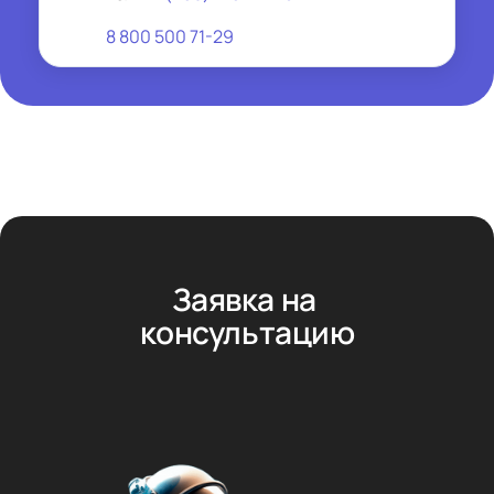
8 800 500 71-29
Заявка на 
консультацию