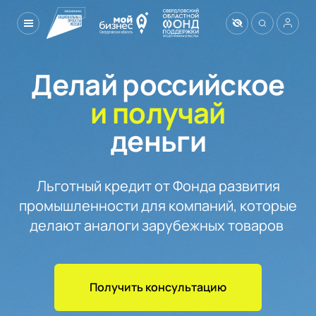
Делай российское
и получай
деньги
Льготный кредит от Фонда развития

промышленности для компаний, которые

делают аналоги зарубежных товаров 
Получить консультацию