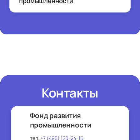
промышленности
https://frprf.ru/
Контакты
Фонд развития
промышленности
тел.
+7 (495) 120-24-16