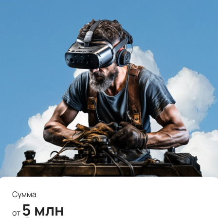
Сумма
5 млн
от 