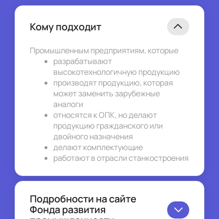
Кому подходит
Промышленным предприятиям, которые
разрабатывают 
высокотехнологичную продукцию
производят продукцию, которая 
может заменить зарубежные 
аналоги
относятся к ОПК, но делают 
продукцию гражданского или 
двойного назначения
делают комплектующие
работают в отрасли станкостроения
Подробности на сайте
Фонда развития