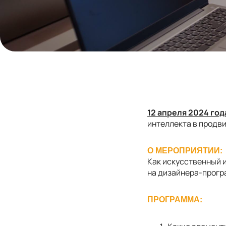
12 апреля 2024 год
интеллекта в продв
О МЕРОПРИЯТИИ:
Как искусственный 
на дизайнера-прог
ПРОГРАММА: