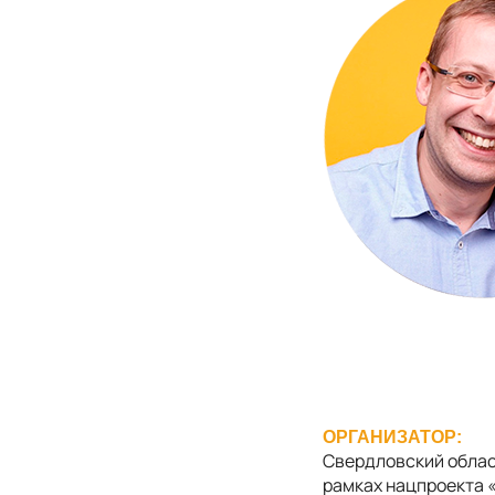
ОРГАНИЗАТОР:
Свердловский облас
рамках нацпроекта 