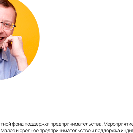
тной фонд поддержки предпринимательства. Мероприятие
«Малое и среднее предпринимательство и поддержка инд