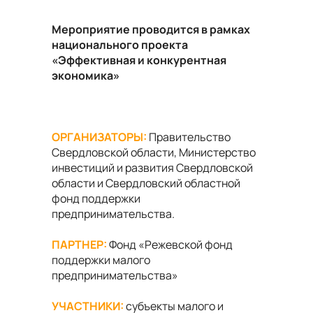
Мероприятие проводится в рамках
национального проекта
«Эффективная и конкурентная
экономика»
ОРГАНИЗАТОРЫ:
Правительство
Свердловской области, Министерство
инвестиций и развития Свердловской
области и Свердловский областной
фонд поддержки
предпринимательства.
ПАРТНЕР:
Фонд «Режевской фонд
поддержки малого
предпринимательства»
УЧАСТНИКИ:
субъекты малого и