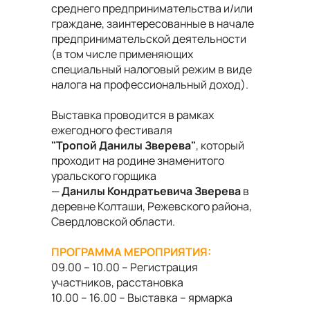
среднего предпринимательства и/или
граждане, заинтересованные в начале
предпринимательской деятельности
(в том числе применяющих
специальный налоговый режим в виде
налога на профессиональный доход).
Выставка проводится в рамках
ежегодного фестиваля
"Тропой Данилы Зверева"
, который
проходит на родине знаменитого
уральского горщика
—
Данилы Кондратьевича
Зверева
в
деревне Колташи, Режевского района,
Свердловской области.
ПРОГРАММА МЕРОПРИЯТИЯ:
09.00 – 10.00 – Регистрация
участников, расстановка
10.00 – 16.00 – Выставка – ярмарка