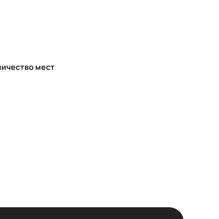
личество мест