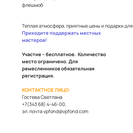
флешмоб
Теплая атмосфера, приятные цены и подарки для
Приходите поддержать местных
мастеров!
Участие – бесплатное. Количество
место ограничено.
Для
ремесленников обязательная
регистрация.
КОНТАКТНОЕ ЛИЦО:
Гостева Светлана
+7(343 68) 4-46-00,
эл. почта
vpfond
@
vpfond
.
com