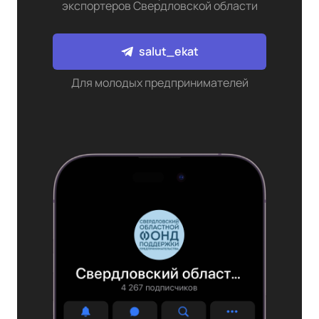
экспортеров Свердловской области
salut_ekat
Для молодых предпринимателей