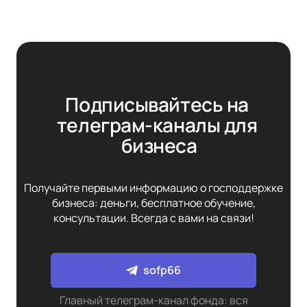
Подписывайтесь на 
телеграм-каналы для 
бизнеса
Получайте первыми информацию о господдержке
бизнеса: деньги, бесплатное обучение,
консультации. Всегда с вами на связи!
sofp66
Главный телеграм-канал фонда: вся