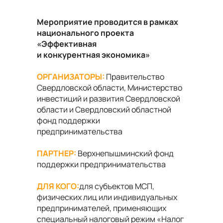
Мероприятие проводится в рамках
национального проекта
«Эффективная
и конкурентная экономика»
ОРГАНИЗАТОРЫ:
Правительство
Свердловской области, Министерство
инвестиций и развития Свердловской
области и Свердловский областной
фонд поддержки
предпринимательства
ПАРТНЕР:
Верхнепышминский фонд
поддержки предпринимательства
ДЛЯ КОГО:
для субъектов МСП,
физических лиц или индивидуальных
предпринимателей, применяющих
специальный налоговый режим «Налог