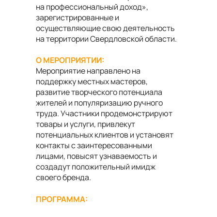
на профессиональный доход»,
зарегистрированные и
осуществляющие свою деятельность
на территории Свердловской области.
О МЕРОПРИЯТИИ:
Мероприятие направлено на
поддержку местных мастеров,
развитие творческого потенциала
жителей и популяризацию ручного
труда. Участники продемонстрируют
товары и услуги, привлекут
потенциальных клиентов и установят
контакты с заинтересованными
лицами, повысят узнаваемость и
создадут положительный имидж
своего бренда.
ПРОГРАММА: