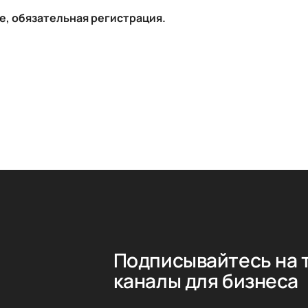
е, обязательная регистрация.
Подписывайтесь на 
каналы для бизнеса