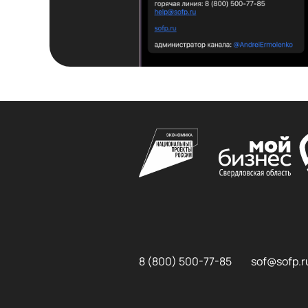
8 (800) 500-77-85
sof@sofp.r