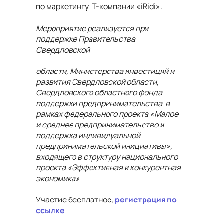
по маркетингу IT-компании «iRidi».
Мероприятие реализуется при
поддержке Правительства
Свердловской
области, Министерства инвестиций и
развития Свердловской области,
Свердловского областного фонда
поддержки предпринимательства, в
рамках федерального проекта «Малое
и среднее предпринимательство и
поддержка индивидуальной
предпринимательской инициативы»,
входящего в структуру национального
проекта «Эффективная и конкурентная
экономика»
Участие бесплатное,
регистрация по
ссылке