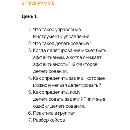
В ПРОГРАММЕ:
День 1.
Что такое управление.
Инструменты управления.
Что такое делегирование?
Когда делегирование может быть
эффективным, а когда снижает
эффективность? 12 факторов
делегирования.
Как определить задачи, которые
можно и нельзя делегировать?
Как определить, кому
делегировать задачи? Типичные
ошибки делегирования.
Практика в группах
Разбор кейсов