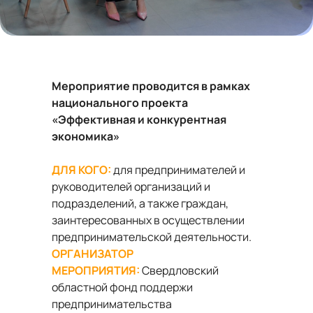
Мероприятие проводится в рамках
национального проекта
«Эффективная и конкурентная
экономика»
ДЛЯ КОГО:
для предпринимателей и
руководителей организаций и
подразделений, а также граждан,
заинтересованных в осуществлении
предпринимательской деятельности.
ОРГАНИЗАТОР
МЕРОПРИЯТИЯ:
Свердловский
областной фонд поддержи
предпринимательства