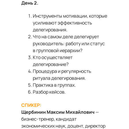
День 2.
Инструменты мотивации, которые
усиливают эффективность
делегирования.
Что на самом деле делегирует
руководитель: работу или статус
в групповой иерархии?
Кто осуществляет
делегирование?
Процедура и регулярность
ритуала делегирования.
Практика в группах.
Разбор кейсов.
СПИКЕР:
Щербинин Максим Михайлович
—
бизнес-тренер, кандидат
экономических наук, доцент, директор