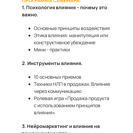
ПРОГРАММА СЕМИНАРА:
1. Психология влияния – почему это
важно.
Основные принципы воздействия
Этика влияния: манипуляция или
конструктивное убеждение
Мини - практики
2. Инструменты влияния.
10 основных приемов
Техники НЛП в продажах. Влияние
через коммуникацию
Ролевая игра «Продажа продукта
с использованием принципов
влияния»
3. Нейромаркетинг и влияние на