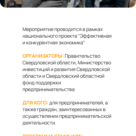
Мероприятие проводится в рамках
национального проекта "Эффективная
и конкурентная экономика"
ОРГАНИЗАТОРЫ:
Правительство
Свердловской области, Министерство
инвестиций и развития Свердловской
области и Свердловский областной
фонд поддержки
предпринимательства
ДЛЯ КОГО:
для предпринимателей, а
также граждан, заинтересованных в
осуществлении предпринимательской
деятельности.