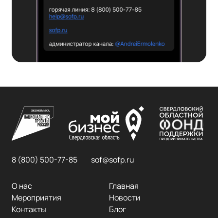
8 (800) 500-77-85
sof@sofp.ru
О нас
Главная
Мероприятия
Новости
Контакты
Блог