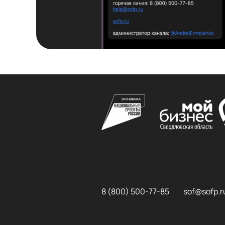
8 (800) 500-77-85
sof@sofp.r