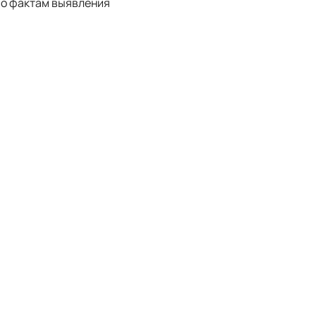
по фактам выявления