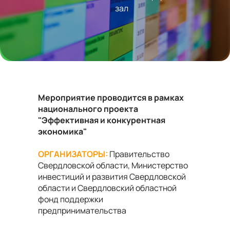
зал
Мероприятие проводится в рамках
национального проекта
"Эффективная и конкурентная
экономика"
ОРГАНИЗАТОРЫ:
Правительство
Свердловской области, Министерство
инвестиций и развития Свердловской
области и Свердловский областной
фонд поддержки
предпринимательства