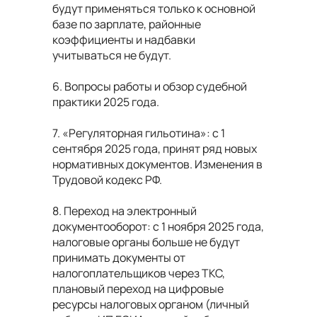
будут применяться только к основной
базе по зарплате, районные
коэффициенты и надбавки
учитываться не будут.
6. Вопросы работы и обзор судебной
практики 2025 года.
7. «Регуляторная гильотина»: с 1
сентября 2025 года, принят ряд новых
нормативных документов. Изменения в
Трудовой кодекс РФ.
8. Переход на электронный
документооборот: с 1 ноября 2025 года,
налоговые органы больше не будут
принимать документы от
налогоплательщиков через ТКС,
плановый переход на цифровые
ресурсы налоговых органом (личный