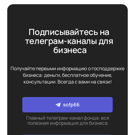
Подписывайтесь на 
телеграм-каналы для 
бизнеса
Получайте первыми информацию о господдержке
бизнеса: деньги, бесплатное обучение,
консультации. Всегда с вами на связи!
sofp66
Главный телеграм-канал фонда: вся
полезная информация для бизнеса