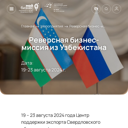
→
→
Главная
Мероприятия
Реверсная бизнес-миссия из Узбекистана
Реверсная бизнес-
миссия из Узбекистана
Дата:
19-23 августа 2024 г.
19 – 23 августа 2024 года Центр
поддержки экспорта Свердловского