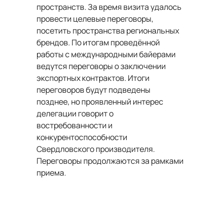
пространств. За время визита удалось
провести целевые переговоры,
посетить пространства региональных
брендов. По итогам проведённой
работы с международными байерами
ведутся переговоры о заключении
экспортных контрактов. Итоги
переговоров будут подведены
позднее, но проявленный интерес
делегации говорит о
востребованности и
конкурентоспособности
Свердловского производителя.
Переговоры продолжаются за рамками
приема.