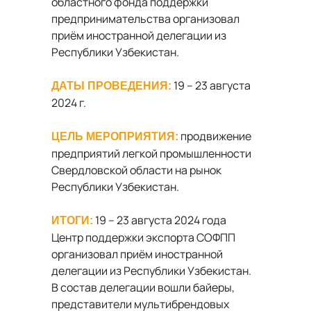
областного фонда поддержки
предпринимательства организовал
приём иностранной делегации из
Республики Узбекистан.
19 – 23 августа
ДАТЫ ПРОВЕДЕНИЯ:
2024 г.
продвижение
ЦЕЛЬ МЕРОПРИЯТИЯ:
предприятий легкой промышленности
Свердловской области на рынок
Республики Узбекистан.
19 – 23 августа 2024 года
ИТОГИ:
Центр поддержки экспорта СОФПП
организовал приём иностранной
делегации из Республики Узбекистан.
В состав делегации вошли байеры,
представители мультибрендовых