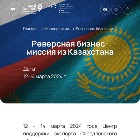
→
→
Главная
Мероприятия
Реверсная бизнес-миссия из Казахстана
Реверсная бизнес-
миссия из Казахстана
Дата:
12-14 марта 2024 г.
12 – 14 марта 2024 года Центр
поддержки экспорта Свердловского