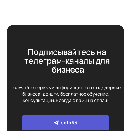
Подписывайтесь на 
телеграм-каналы для 
бизнеса
Получайте первыми информацию о господдержке
бизнеса: деньги, бесплатное обучение,
консультации. Всегда с вами на связи!
sofp66