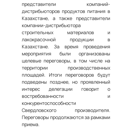
представители компаний-
дистрибьюторов продуктов питания в
Казахстане, а также представители
компании-дистрибьютора
строительных материалов и
лакокрасочной продукции в
Казахстане. За время проведения
мероприятия были организованы
целевые переговоры, в том числе на
территории производственных
площадей. Итоги переговоров будут
подведены позднее, но проявленный
интерес делегации говорит о
востребованности и
конкурентоспособности
Свердловского производителя.
Переговоры продолжаются за рамками
приема.