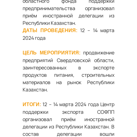
областного фонда поддержки
предпринимательства организовал
приём иностранной делегации из
Республики Казахстан.
12 – 14 марта
ДАТЫ ПРОВЕДЕНИЯ:
2024 года
продвижение
ЦЕЛЬ МЕРОПРИЯТИЯ:
предприятий Свердловской области,
заинтересованных в экспорте
продуктов питания, строительных
материалов на рынок Республики
Казахстан.
12 – 14 марта 2024 года Центр
ИТОГИ:
поддержки экспорта СОФПП
организовал приём иностранной
делегации из Республики Казахстан. В
состав делегации вошли