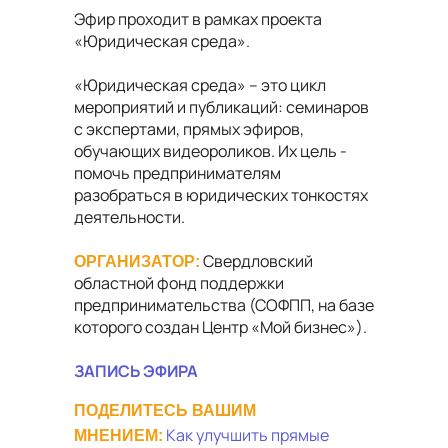
Эфир проходит в рамках проекта
«Юридическая среда».
«Юридическая среда» – это цикл
мероприятий и публикаций: семинаров
с экспертами, прямых эфиров,
обучающих видеороликов. Их цель -
помочь предпринимателям
разобраться в юридических тонкостях
деятельности.
Свердловский
ОРГАНИЗАТОР:
областной фонд поддержки
предпринимательства (СОФПП, на базе
которого создан Центр «Мой бизнес»).
ЗАПИСЬ ЭФИРА
ПОДЕЛИТЕСЬ ВАШИМ
Как улучшить прямые
МНЕНИЕМ: