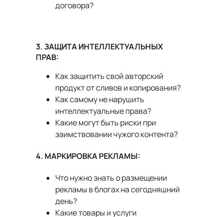
договора?
3. ЗАЩИТА ИНТЕЛЛЕКТУАЛЬНЫХ
ПРАВ:
Как защитить свой авторский
продукт от сливов и копирования?
Как самому не нарушить
интеллектуальные права?
Какие могут быть риски при
заимствовании чужого контента?
4. МАРКИРОВКА РЕКЛАМЫ:
Что нужно знать о размещении
рекламы в блогах на сегодняшний
день?
Какие товары и услуги