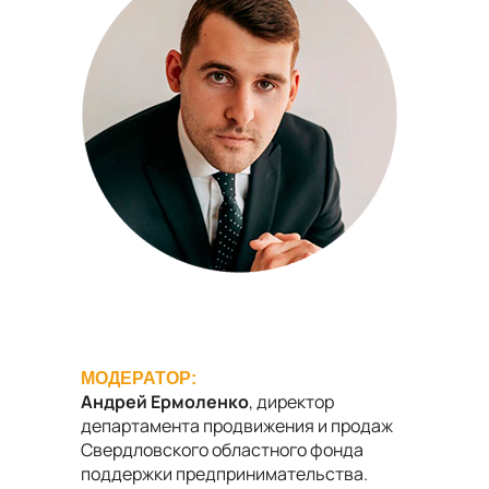
МОДЕРАТОР:
Андрей Ермоленко
, директор
департамента продвижения и продаж
Свердловского областного фонда
поддержки предпринимательства.