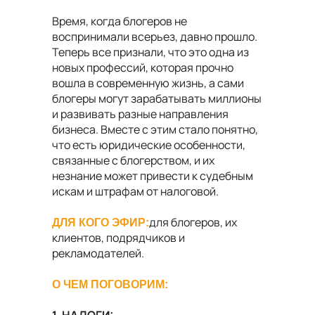
Время, когда блогеров не
воспринимали всерьез, давно прошло.
Теперь все признали, что это одна из
новых профессий, которая прочно
вошла в современную жизнь, а сами
блогеры могут зарабатывать миллионы
и развивать разные направления
бизнеса. Вместе с этим стало понятно,
что есть юридические особенности,
связанные с блогерством, и их
незнание может привести к судебным
искам и штрафам от налоговой.
для блогеров, их
ДЛЯ КОГО ЭФИР:
клиентов, подрядчиков и
рекламодателей.
О ЧЕМ ПОГОВОРИМ: