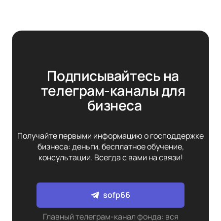
Подписывайтесь на 
телеграм-каналы для 
бизнеса
Получайте первыми информацию о господдержке
бизнеса: деньги, бесплатное обучение,
консультации. Всегда с вами на связи!
sofp66
Главный телеграм-канал фонда: вся