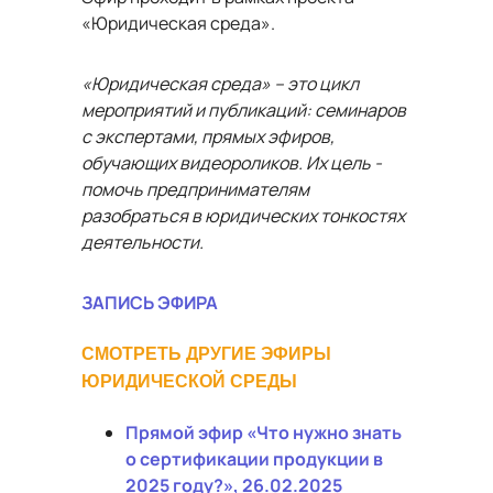
«Юридическая среда».
«Юридическая среда» – это цикл
мероприятий и публикаций: семинаров
с экспертами, прямых эфиров,
обучающих видеороликов. Их цель -
помочь предпринимателям
разобраться в юридических тонкостях
деятельности.
ЗАПИСЬ ЭФИРА
СМОТРЕТЬ ДРУГИЕ ЭФИРЫ
ЮРИДИЧЕСКОЙ СРЕДЫ
Прямой эфир «Что нужно знать
о сертификации продукции в
2025 году?», 26.02.2025