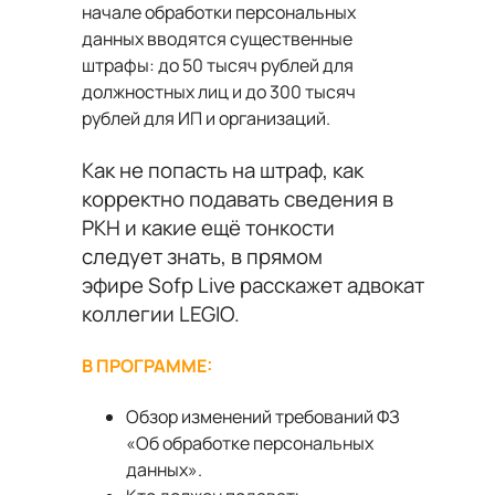
начале обработки персональных
данных вводятся существенные
штрафы: до 50 тысяч рублей для
должностных лиц и до 300 тысяч
рублей для ИП и организаций.
Как не попасть на штраф, как
корректно подавать сведения в
РКН и какие ещё тонкости
следует знать, в прямом
эфире
Sofp Live
расскажет адвокат
коллегии LEGIO.
В ПРОГРАММЕ:
Обзор изменений требований ФЗ
«Об обработке персональных
данных».