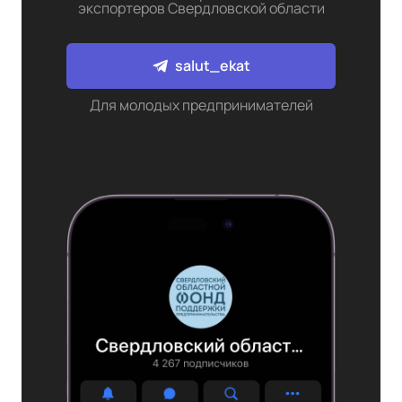
экспортеров Свердловской области
salut_ekat
Для молодых предпринимателей