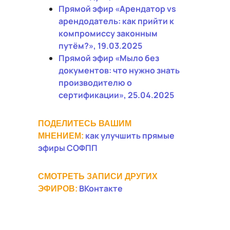
Прямой эфир «Арендатор vs
арендодатель: как прийти к
компромиссу законным
путём?», 19.03.2025
Прямой эфир «Мыло без
документов: что нужно знать
производителю о
сертификации», 25.04.2025
ПОДЕЛИТЕСЬ ВАШИМ
как улучшить прямые
МНЕНИЕМ:
эфиры СОФПП
СМОТРЕТЬ ЗАПИСИ ДРУГИХ
ВКонтакте
ЭФИРОВ: