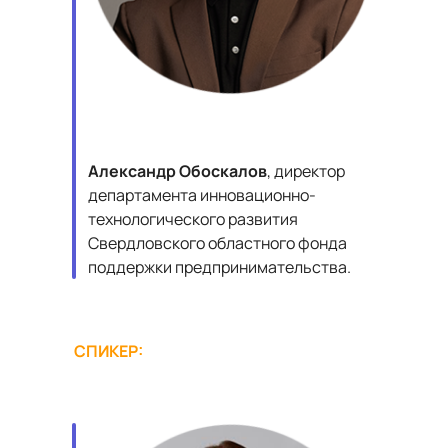
Александр Обоскалов
, директор
департамента инновационно-
технологического развития
Свердловского областного фонда
поддержки предпринимательства.
СПИКЕР: