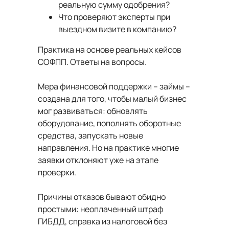
реальную сумму одобрения?
Что проверяют эксперты при
выездном визите в компанию?
Практика на основе реальных кейсов
СОФПП. Ответы на вопросы.
Мера финансовой поддержки – займы –
создана для того, чтобы малый бизнес
мог развиваться: обновлять
оборудование, пополнять оборотные
средства, запускать новые
направления. Но на практике многие
заявки отклоняют уже на этапе
проверки.
Причины отказов бывают обидно
простыми: неоплаченный штраф
ГИБДД, справка из налоговой без