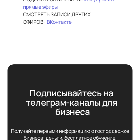
прямые эфиры
СМОТРЕТЬ ЗАПИСИ ДРУГИХ
ЭФИРОВ:
ВКонтакте
Подписывайтесь на 
телеграм-каналы для 
бизнеса
Получайте первыми информацию о господдержке
бизнеса: деньги, бесплатное обучение,