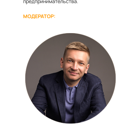
предпринимательства.
МОДЕРАТОР: