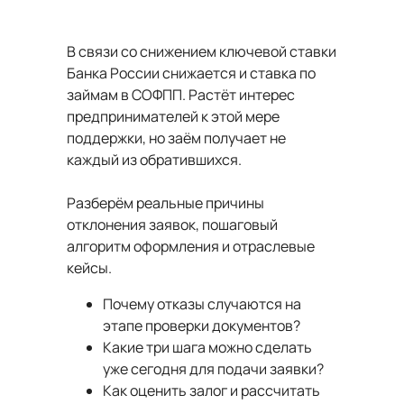
В связи со снижением ключевой ставки
Банка России снижается и ставка по
займам в СОФПП. Растёт интерес
предпринимателей к этой мере
поддержки, но заём получает не
каждый из обратившихся.
Разберём реальные причины
отклонения заявок, пошаговый
алгоритм оформления и отраслевые
кейсы.
Почему отказы случаются на
этапе проверки документов?
Какие три шага можно сделать
уже сегодня для подачи заявки?
Как оценить залог и рассчитать