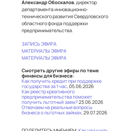
Александр Обоскалов
, директор
департамента инновационно-
технического развития Свердловского
областного фонда поддержки
предпринимательства.
ЗАПИСЬ ЭФИРА
МАТЕРИАЛЫ ЭФИРА
МАТЕРИАЛЫ ЭФИРА
Смотреть другие эфиры по теме
финансы для бизнеса:
Как получить кредит при поддержке
государства за 1 час
, 05.06.2026
Как реестр креативного
предпринимательства поможет
получить льготный заем?
23.06.2026
Отвечаем на реальные вопросы
бизнеса о льготных займах
, 29.07.2026
ПОДЕЛИТЕСЬ МНЕНИЕМ:
Как улучшить