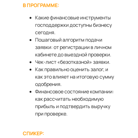
В ПРОГРАММЕ:
Какие финансовые инструменты
господдержки доступны бизнесу
сегодня.
Пошаговый алгоритм подачи
заявки: от регистрации в личном
кабинете до выездной проверки.
Чек-лист «безотказной» заявки.
Как правильно оценить залог, и
как это влияет на итоговую сумму
одобрения.
Финансовое состояние компании:
как рассчитать необходимую
прибыль и подтвердить выручку
при проверке.
СПИКЕР
: