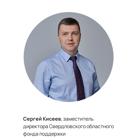
Сергей Кисеев
, заместитель
директора Свердловского областного
фонда поддержки