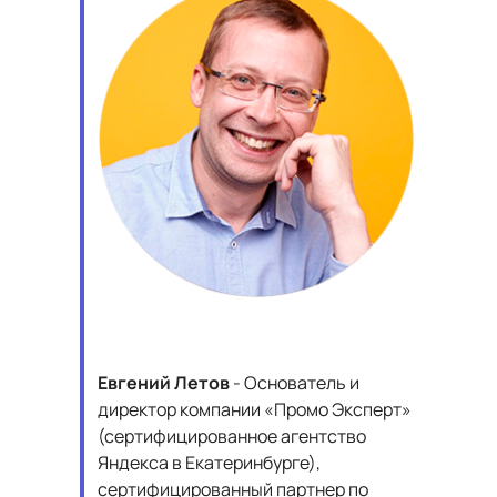
Евгений Летов
- Основатель и
директор компании «Промо Эксперт»
(сертифицированное агентство
Яндекса в Екатеринбурге),
сертифицированный партнер по