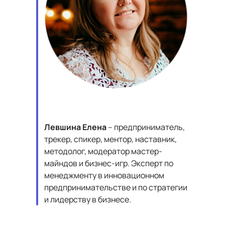
Левшина Елена
– предприниматель,
трекер, спикер, ментор, наставник,
методолог, модератор мастер-
майндов и бизнес-игр. Эксперт по
менеджменту в инновационном
предпринимательстве и по стратегии
и лидерству в бизнесе.