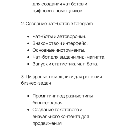
для создания чат ботов и
цифровых помощников
2. Создание чат-ботов в telegram
Чат-боты и автоворонки.
Знакомство и интерфейс.
Основные инструменты.
Чат-бот для выдачи лид-магнита.
Запуск и статистика чат-бота.
3. Цифровые помощники для решения
бизнес-задач
Промптинг под разные типы
бизнес-задач.
Создание текстового и
визуального контента для
продвижения