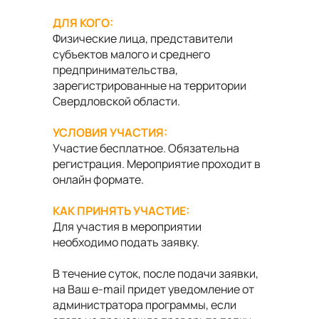
ДЛЯ КОГО:
Физические лица, представители
субъектов малого и среднего
предпринимательства,
зарегистрированные на территории
Свердловской области.
УСЛОВИЯ УЧАСТИЯ:
Участие бесплатное. Обязательна
регистрация. Мероприятие проходит в
онлайн формате.
КАК ПРИНЯТЬ УЧАСТИЕ:
Для участия в мероприятии
необходимо подать заявку.
В течение суток, после подачи заявки,
на Ваш e-mail придет уведомление от
администратора программы, если