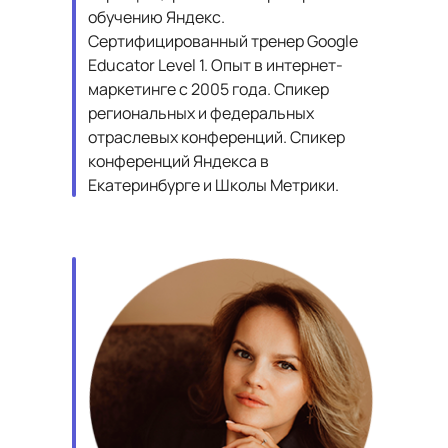
обучению Яндекс.
Сертифицированный тренер Google
Educator Level 1. Опыт в интернет-
маркетинге с 2005 года. Спикер
региональных и федеральных
отраслевых конференций. Спикер
конференций Яндекса в
Екатеринбурге и Школы Метрики.