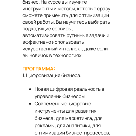
бизнес. На курсе вы изучите
инструменты и методы, которые сразу
сможете применить для оптимизации
своей работы. Вы научитесь выбирать
подходящие сервисы,
автоматизировать рутинные задачи и
эффективно использовать
искусственный интеллект, даже если
вы новичок в технологиях.
ПРОГРАММА:
1. Цифровизация бизнеса:
Новая цифровая реальность в
управлении бизнесом
Современные цифровые
инструменты для развития
бизнеса: для маркетинга, для
рекламы, для аналитики, для
оптимизации бизнес-процессов,