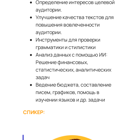
Определение интересов целевой
аудитории.
Улучшение качества текстов для
повышения вовлеченности
аудитории.
Инструменты для проверки
грамматики и стилистики
Анализ данных с помощью ИИ:
Решение финансовых,
статистических, аналитических
задач
Ведение бюджета, составление
писем, графиков, помощь в
изучении языков и др. задачи
СПИКЕР: