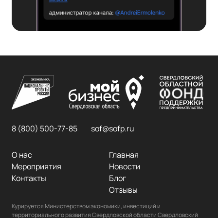
8 (800) 500-77-85
sof@sofp.ru
О нас
Главная
Мероприятия
Новости
Контакты
Блог
Отзывы
Курируется Министерством экономики, инвестиций и 
территориального развития Свердловской области Свердловский 