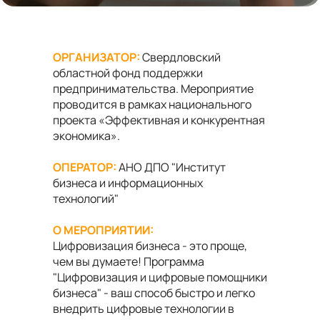
ОРГАНИЗАТОР:
Свердловский
областной фонд поддержки
предпринимательства. Мероприятие
проводится в рамках национального
проекта «Эффективная и конкурентная
экономика».
ОПЕРАТОР:
АНО ДПО "Институт
бизнеса и информационных
технологий"
О МЕРОПРИЯТИИ:
Цифровизация бизнеса - это проще,
чем вы думаете! Программа
"Цифровизация и цифровые помощники
бизнеса" - ваш способ быстро и легко
внедрить цифровые технологии в