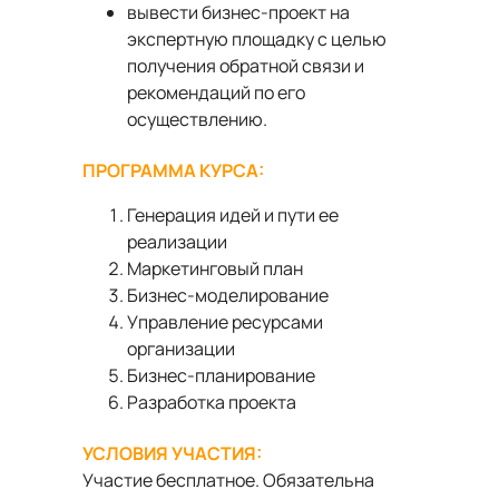
вывести бизнес-проект на
экспертную площадку с целью
получения обратной связи и
рекомендаций по его
осуществлению.
ПРОГРАММА КУРСА:
Генерация идей и пути ее
реализации
Маркетинговый план
Бизнес-моделирование
Управление ресурсами
организации
Бизнес-планирование
Разработка проекта
УСЛОВИЯ УЧАСТИЯ:
Участие бесплатное. Обязательна