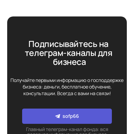
Подписывайтесь на 
телеграм-каналы для 
бизнеса
Получайте первыми информацию о господдержке
бизнеса: деньги, бесплатное обучение,
консультации. Всегда с вами на связи!
sofp66
Главный телеграм-канал фонда: вся