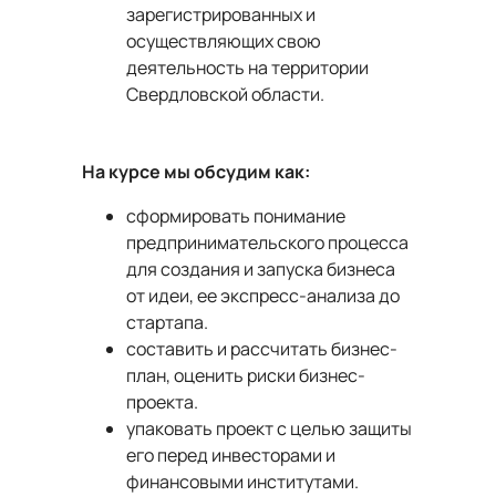
зарегистрированных и
осуществляющих свою
деятельность на территории
Свердловской области.
На курсе мы обсудим как:
сформировать понимание
предпринимательского процесса
для создания и запуска бизнеса
от идеи, ее экспресс-анализа до
стартапа.
составить и рассчитать бизнес-
план, оценить риски бизнес-
проекта.
упаковать проект с целью защиты
его перед инвесторами и
финансовыми институтами.