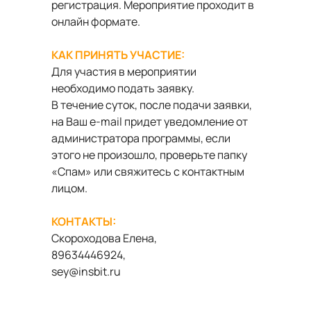
регистрация. Мероприятие проходит в
онлайн формате.
КАК ПРИНЯТЬ УЧАСТИЕ:
Для участия в мероприятии
необходимо подать заявку.
В течение суток, после подачи заявки,
на Ваш e-mail придет уведомление от
администратора программы, если
этого не произошло, проверьте папку
«Спам» или свяжитесь с контактным
лицом.
КОНТАКТЫ:
Скороходова Елена,
89634446924,
sey@insbit.ru