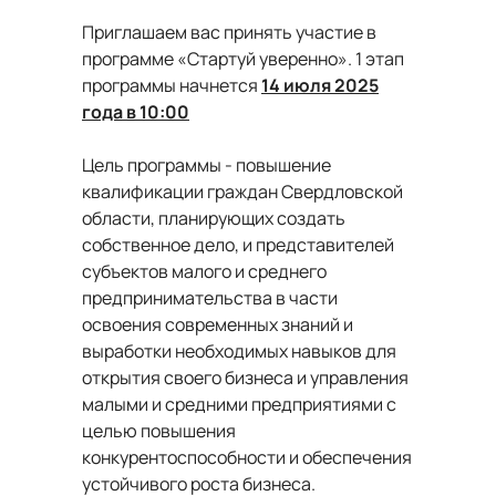
Приглашаем вас принять участие в
программе «Стартуй уверенно». 1 этап
программы начнется
14 июля 2025
года в 10:00
Цель программы - повышение
квалификации граждан Свердловской
области, планирующих создать
собственное дело, и представителей
субъектов малого и среднего
предпринимательства в части
освоения современных знаний и
выработки необходимых навыков для
открытия своего бизнеса и управления
малыми и средними предприятиями с
целью повышения
конкурентоспособности и обеспечения
устойчивого роста бизнеса.