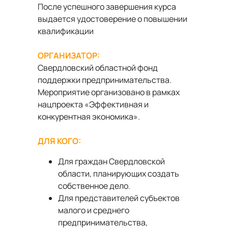
После успешного завершения курса
выдается удостоверение о повышении
квалификации
ОРГАНИЗАТОР:
Свердловский областной фонд
поддержки предпринимательства.
Мероприятие организовано в рамках
нацпроекта «Эффективная и
конкурентная экономика».
ДЛЯ КОГО:
Для граждан Свердловской
области, планирующих создать
собственное дело.
Для представителей субъектов
малого и среднего
предпринимательства,