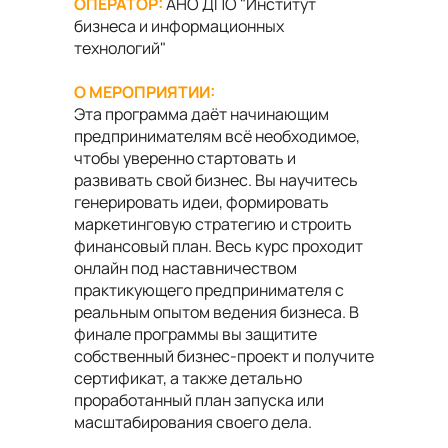
ОПЕРАТОР:
АНО ДПО "Институт
бизнеса и информационных
технологий"
О МЕРОПРИЯТИИ:
Эта программа даёт начинающим
предпринимателям всё необходимое,
чтобы уверенно стартовать и
развивать свой бизнес. Вы научитесь
генерировать идеи, формировать
маркетинговую стратегию и строить
финансовый план. Весь курс проходит
онлайн под наставничеством
практикующего предпринимателя с
реальным опытом ведения бизнеса. В
финале программы вы защитите
собственный бизнес-проект и получите
сертификат, а также детально
проработанный план запуска или
масштабирования своего дела.