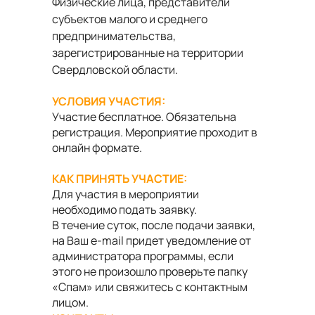
Физические лица, представители
субъектов малого и среднего
предпринимательства,
зарегистрированные на территории
Свердловской области.
УСЛОВИЯ УЧАСТИЯ:
Участие бесплатное. Обязательна
регистрация. Мероприятие проходит в
онлайн формате.
КАК ПРИНЯТЬ УЧАСТИЕ:
Для участия в мероприятии
необходимо подать заявку.
В течение суток, после подачи заявки,
на Ваш e-mail придет уведомление от
администратора программы, если
этого не произошло проверьте папку
«Спам» или свяжитесь с контактным
лицом.