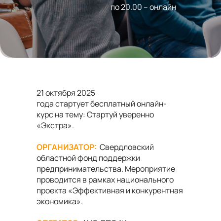
по 20.00 – онлайн
21 октября 2025
года стартует бесплатный онлайн-
курс на тему: Стартуй уверенно
«Экстра».
ОРГАНИЗАТОР:
Свердловский
областной фонд поддержки
предпринимательства. Мероприятие
проводится в рамках национального
проекта «Эффективная и конкурентная
экономика».