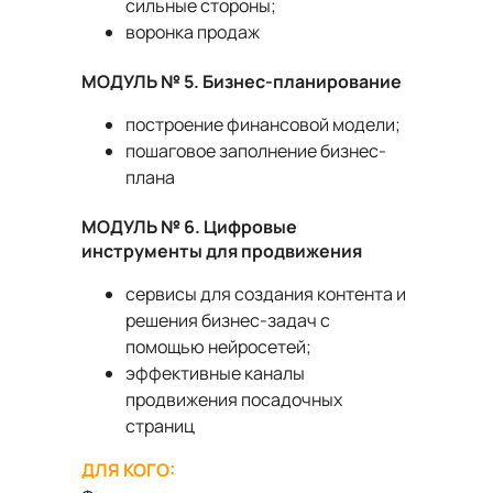
сильные стороны;
воронка продаж
МОДУЛЬ № 5. Бизнес-планирование
построение финансовой модели;
пошаговое заполнение бизнес-
плана
МОДУЛЬ № 6. Цифровые
инструменты для продвижения
сервисы для создания контента и
решения бизнес-задач с
помощью нейросетей;
эффективные каналы
продвижения посадочных
страниц
ДЛЯ КОГО: