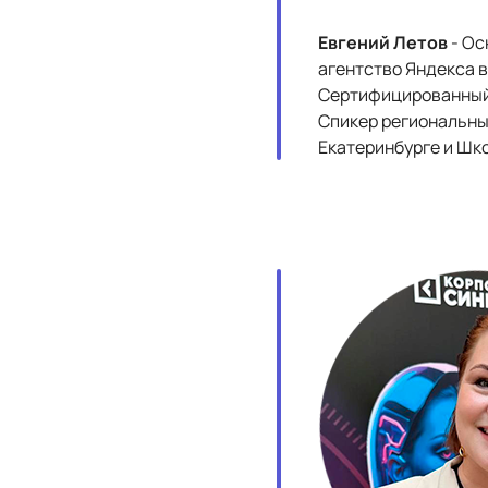
Евгений Летов
- Ос
агентство Яндекса 
Сертифицированный т
Спикер региональны
Екатеринбурге и Шк