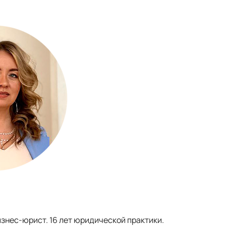
изнес-юрист. 16 лет юридической практики.