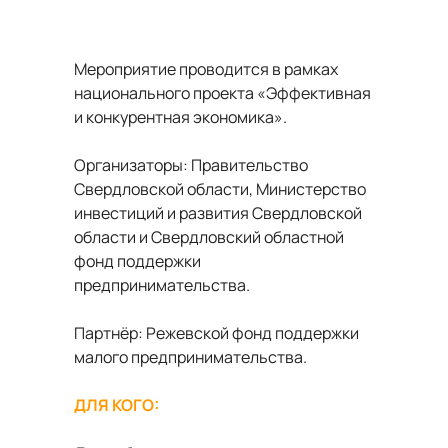
Мероприятие проводится в рамках
национального проекта «Эффективная
и конкурентная экономика».
Организаторы: Правительство
Свердловской области, Министерство
инвестиций и развития Свердловской
области и Свердловский областной
фонд поддержки
предпринимательства.
Партнёр: Режевской фонд поддержки
малого предпринимательства.
ДЛЯ КОГО: