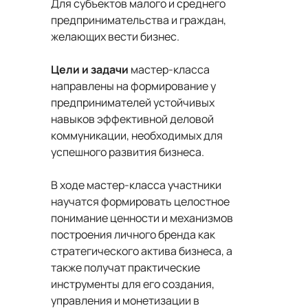
Для субъектов малого и среднего
предпринимательства и граждан,
желающих вести бизнес.
Цели и задачи
мастер-класса
направлены на формирование у
предпринимателей устойчивых
навыков эффективной деловой
коммуникации, необходимых для
успешного развития бизнеса.
В ходе мастер-класса участники
научатся формировать целостное
понимание ценности и механизмов
построения личного бренда как
стратегического актива бизнеса, а
также получат практические
инструменты для его создания,
управления и монетизации в