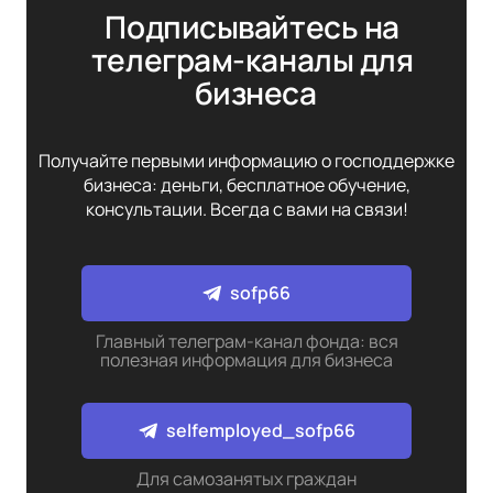
Подписывайтесь на 
телеграм-каналы для 
бизнеса
Получайте первыми информацию о господдержке
бизнеса: деньги, бесплатное обучение,
консультации. Всегда с вами на связи!
sofp66
Главный телеграм-канал фонда: вся
полезная информация для бизнеса
selfemployed_sofp66
Для самозанятых граждан