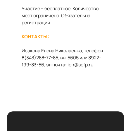
Участие – бесплатное. Количество
мест ограничено. Обязательна
регистрация.
КОНТАКТЫ:
Исакова Елена Николаевна, телефон
8(343)288-77-85, вн. 5605 или 8922-
199-83-56, эл почта: ien@sofp.ru