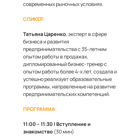
современных рыночных условиях.
СПИКЕР:
Татьяна Царенко
, эксперт в сфере
бизнеса и развития
предпринимательства с 35-летним
опытом работы в продажах,
дипломированный бизнес-тренер с
опытом работы более 4-х лет, создала и
успешно реализует образовательные
программы, направленные на развитие
предпринимательских компетенций.
ПРОГРАММА:
11:00 – 11:30 | Вступление и
знакомство
(30 мин)