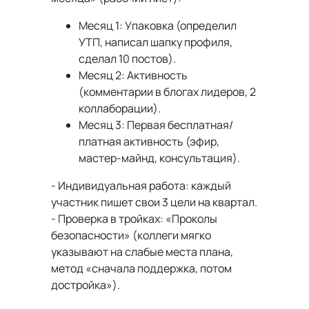
Месяц 1: Упаковка (определил
УТП, написал шапку профиля,
сделал 10 постов).
Месяц 2: Активность
(комментарии в блогах лидеров, 2
коллаборации).
Месяц 3: Первая бесплатная/
платная активность (эфир,
мастер-майнд, консультация).
- Индивидуальная работа: каждый
участник пишет свои 3 цели на квартал.
- Проверка в тройках: «Проколы
безопасности» (коллеги мягко
указывают на слабые места плана,
метод «сначала поддержка, потом
достройка»).