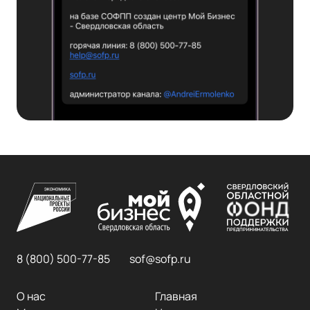
8 (800) 500-77-85
sof@sofp.ru
О нас
Главная