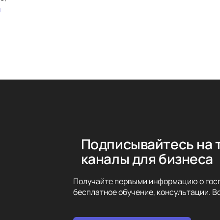
u
Подписывайтесь на 
каналы для бизнеса
Получайте первыми информацию о госп
бесплатное обучение, консультации. Вс