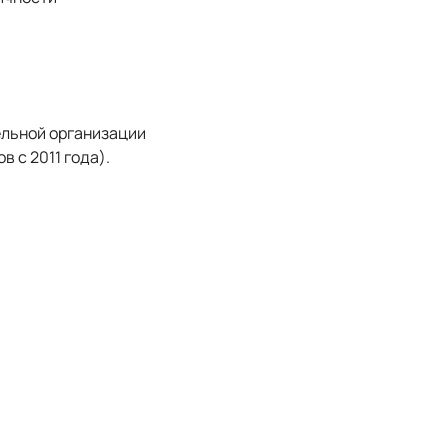
ельной организации
 с 2011 года).