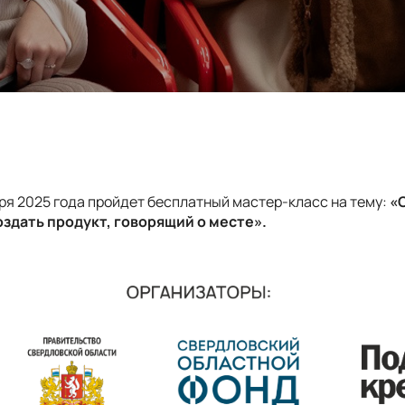
ября 2025 года пройдет бесплатный мастер-класс на тему:
«
создать продукт, говорящий о месте».