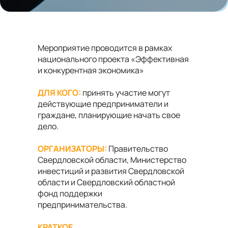
Мероприятие проводится в рамках
национального проекта «Эффективная
и конкурентная экономика»
ДЛЯ КОГО:
принять участие могут
действующие предприниматели и
граждане, планирующие начать свое
дело.
ОРГАНИЗАТОРЫ:
Правительство
Свердловской области, Министерство
инвестиций и развития Свердловской
области и Свердловский областной
фонд поддержки
предпринимательства.
КРАТКОЕ