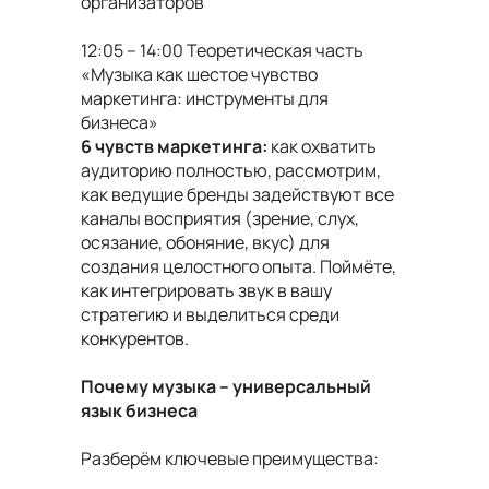
организаторов
12:05 – 14:00 Теоретическая часть
«Музыка как шестое чувство
маркетинга: инструменты для
бизнеса»
6 чувств маркетинга:
как охватить
аудиторию полностью, рассмотрим,
как ведущие бренды задействуют все
каналы восприятия (зрение, слух,
осязание, обоняние, вкус) для
создания целостного опыта. Поймёте,
как интегрировать звук в вашу
стратегию и выделиться среди
конкурентов.
Почему музыка – универсальный
язык бизнеса
Разберём ключевые преимущества: