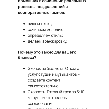
помощник в сочинении рекламных
роликов, поздравлений и
корпоративных гимнов:
пишем текст;
сочиняем мелодию;
определяем стиль;
делаем аранжировку.
Почему это важно для вашего
бизнеса?
Экономия бюджета. Отказ от
услуг студий и музыкантов –
создаёте контент
самостоятельно.
Скорость. Готовый трек за 5-10
минут вместо недель
согласования.