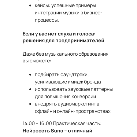
кейсы: успешные примеры
интеграции музыки в бизнес-
процессы.
Если у вас нет слуха и голоса:
решения для предпринимателей
Даже без музыкального образования
вы сможете:
подбирать саундтреки,
усиливающие имидж бренда
использовать звуковые паттерны
для повышения конверсии
внедрять аудиомаркетинг в
офлайн и онлайн-пространствах
14:00 – 16:00 Практическая часть:
Нейросеть Suno – отличный