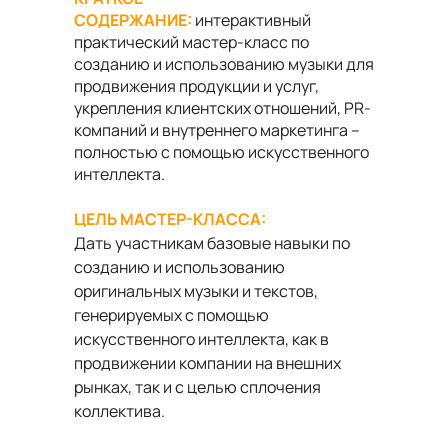
СОДЕРЖАНИЕ:
интерактивный
практический мастер-класс по
созданию и использованию музыки для
продвижения продукции и услуг,
укрепления клиентских отношений, PR-
компаний и внутреннего маркетинга –
полностью с помощью искусственного
интеллекта.
ЦЕЛЬ МАСТЕР-КЛАССА:
Дать участникам базовые навыки по
созданию и использованию
оригинальных музыки и текстов,
генерируемых с помощью
искусственного интеллекта, как в
продвижении компании на внешних
рынках, так и с целью сплочения
коллектива.