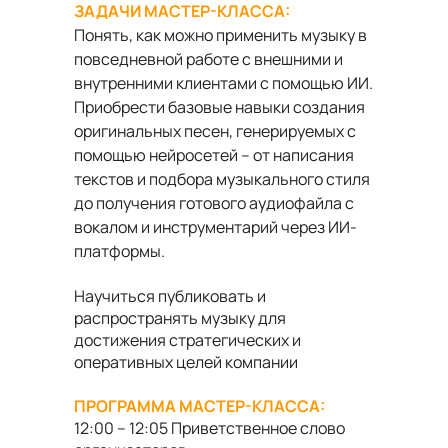
ЗАДАЧИ МАСТЕР-КЛАССА:
Понять, как можно применить музыку в
повседневной работе с внешними и
внутренними клиентами с помощью ИИ.
Приобрести базовые навыки создания
оригинальных песен, генерируемых с
помощью нейросетей – от написания
текстов и подбора музыкального стиля
до получения готового аудиофайла с
вокалом и инструментарий через ИИ-
платформы.
Научиться публиковать и
распространять музыку для
достижения стратегических и
оперативных целей компании
ПРОГРАММА МАСТЕР-КЛАССА:
12:00 – 12:05 Приветственное слово