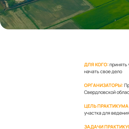
ДЛЯ КОГО:
принять 
начать свое дело
ОРГАНИЗАТОРЫ:
Пр
Свердловской облас
ЦЕЛЬ ПРАКТИКУМА
участка для ведени
ЗАДАЧИ ПРАКТИКУ