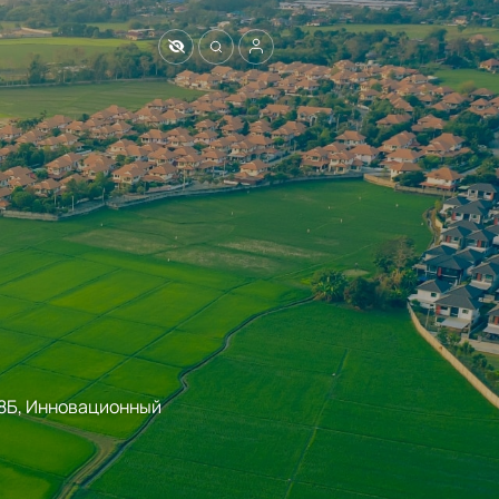
 18Б, Инновационный 