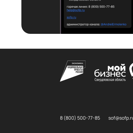
8 (800) 500-77-85
sof@sofp.r