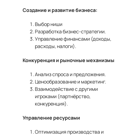
Создание и развитие бизнеса:
Выбор ниши
Разработка бизнес-стратегии.
Управление финансами (доходы,
расходы, налоги).
Конкуренция и рыночные механизмы
Анализ спроса и предложения.
Ценообразование и маркетинг.
Взаимодействие с другими
игроками (партнёрство,
конкуренция).
Управление ресурсами
Оптимизация производства и