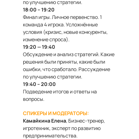
по улучшению стратегии.
18:00 – 19:20
Финал игры. Личное первенство. 1
команда 4 игрока. Усложнённые
условия (кризис, новые конкуренты,
изменение спроса).
19:20 — 19:40
Обсуждение и анализ стратегий. Какие
решения были приняты, какие были
ошибки, что сработало. Рассуждение
по улучшению стратегии.
19:40 – 20:00
Подведение итогов и ответы на
вопросы.
СПИКЕРЫ И МОДЕРАТОРЫ:
Камайкина Елена
, Бизнес-тренер,
игротехник, эксперт по развитию
предпринимательства.