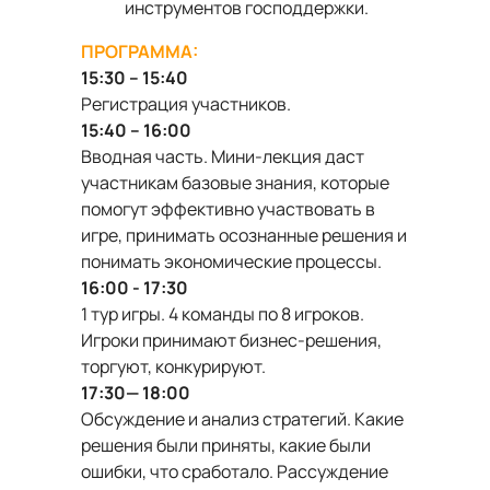
инструментов господдержки.
ПРОГРАММА:
15:30 – 15:40
Регистрация участников.
15:40 – 16:00
Вводная часть. Мини-лекция даст
участникам базовые знания, которые
помогут эффективно участвовать в
игре, принимать осознанные решения и
понимать экономические процессы.
16:00 - 17:30
1 тур игры. 4 команды по 8 игроков.
Игроки принимают бизнес-решения,
торгуют, конкурируют.
17:30— 18:00
Обсуждение и анализ стратегий. Какие
решения были приняты, какие были
ошибки, что сработало. Рассуждение