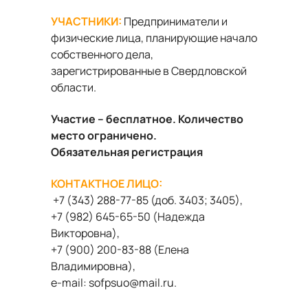
УЧАСТНИКИ:
Предприниматели и
физические лица, планирующие начало
собственного дела,
зарегистрированные в Свердловской
области.
Участие – бесплатное. Количество
место ограничено.
Обязательная регистрация
КОНТАКТНОЕ ЛИЦО:
+7 (343) 288-77-85 (доб. 3403; 3405),
+7 (982) 645-65-50 (Надежда
Викторовна),
+7 (900) 200-83-88 (Елена
Владимировна),
e-mail: sofpsuo@mail.ru.