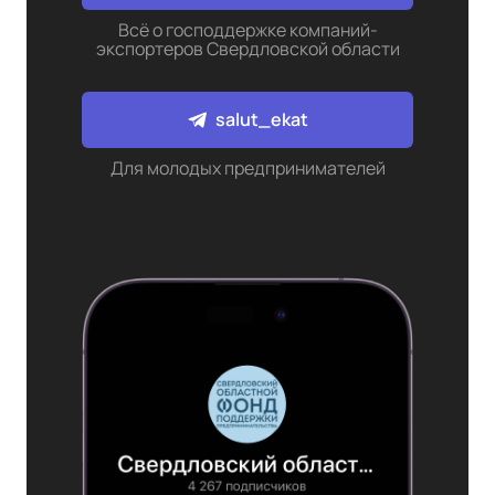
Всё о господдержке компаний-
экспортеров Свердловской области
salut_ekat
Для молодых предпринимателей