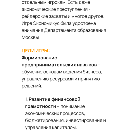
отдельным игрокам. Есть даже
экономические преступления -
рейдерские захваты и многое другое.
Игра Экономикус была удостоена
внимания Департамента образования
Москвы
ЦЕЛИ ИГРЫ:
Формирование
предпринимательских навыков
–
обучение основам ведения бизнеса,
управлению ресурсами и принятию
решений.
1.
Развитие финансовой
грамотности
– понимание
экономических процессов,
бюджетирования, инвестирования и
управления капиталом.