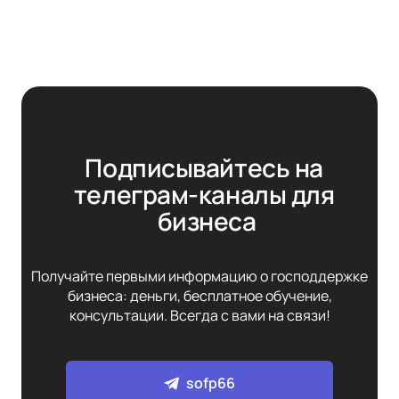
Подписывайтесь на 
телеграм-каналы для 
бизнеса
Получайте первыми информацию о господдержке
бизнеса: деньги, бесплатное обучение,
консультации. Всегда с вами на связи!
sofp66