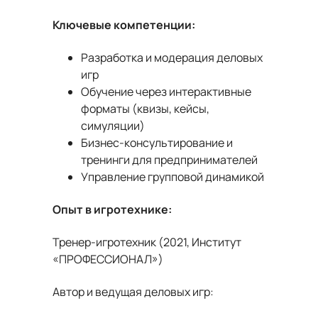
Ключевые компетенции:
Разработка и модерация деловых
игр
Обучение через интерактивные
форматы (квизы, кейсы,
симуляции)
Бизнес-консультирование и
тренинги для предпринимателей
Управление групповой динамикой
Опыт в игротехнике:
Тренер-игротехник (2021, Институт
«ПРОФЕССИОНАЛ»)
Автор и ведущая деловых игр: