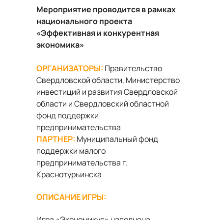
Мероприятие проводится в рамках
национального проекта
«Эффективная и конкурентная
экономика»
ОРГАНИЗАТОРЫ:
Правительство
Свердловской области, Министерство
инвестиций и развития Свердловской
области и Свердловский областной
фонд поддержки
предпринимательства
ПАРТНЕР:
Муниципальный фонд
поддержки малого
предпринимательства г.
Краснотурьинска
ОПИСАНИЕ ИГРЫ:
Игра «Экономикус» наполнена