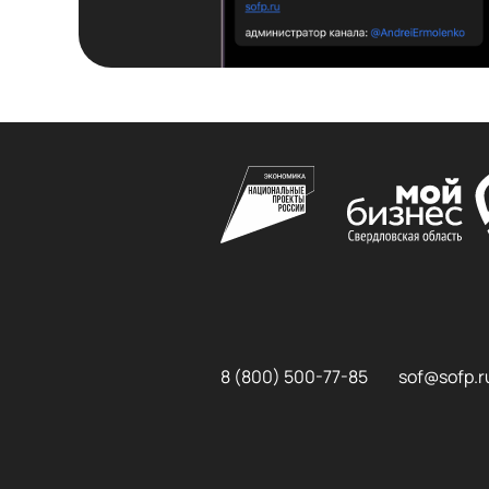
8 (800) 500-77-85
sof@sofp.r