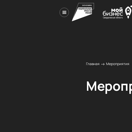
→
Главная
Мероприятия
Меропр