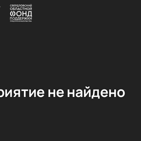
иятие не найдено