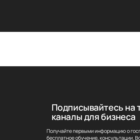
Подписывайтесь на 
каналы для бизнеса
Получайте первыми информацию о госп
бесплатное обучение, консультации. Вс